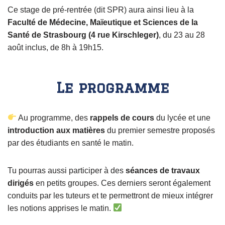
Ce stage de pré-rentrée (dit SPR) aura ainsi lieu à la
Faculté de Médecine, Maïeutique et Sciences de la
Santé de Strasbourg (4 rue Kirschleger)
, du 23 au 28
août inclus, de 8h à 19h15.
Le programme
Au programme, des
rappels de cours
du lycée et une
introduction aux matières
du premier semestre proposés
par des étudiants en santé le matin.
Tu pourras aussi participer à des
séances de travaux
dirigés
en petits groupes. Ces derniers seront également
conduits par les tuteurs et te permettront de mieux intégrer
les notions apprises le matin.