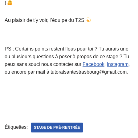
!
Au plaisir de t’y voir, l’équipe du T2S
PS : Certains points restent flous pour toi ? Tu aurais une
ou plusieurs questions à poser à propos de ce stage ? Tu
peux sans souci nous contacter sur
Facebook
,
Instagram
,
ou encore par mail à tutoratsantestrasbourg@gmail.com.
Étiquettes:
STAGE DE PRÉ-RENTRÉE