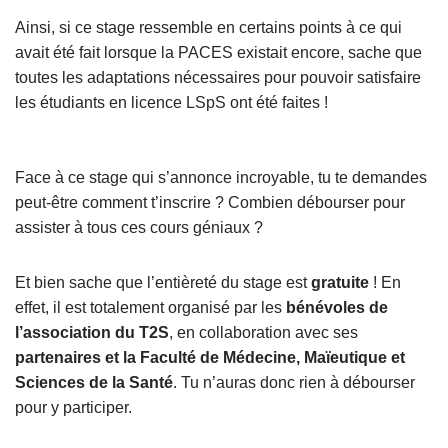
Ainsi, si ce stage ressemble en certains points à ce qui
avait été fait lorsque la PACES existait encore, sache que
toutes les adaptations nécessaires pour pouvoir satisfaire
les étudiants en licence LSpS ont été faites !
Face à ce stage qui s’annonce incroyable, tu te demandes
peut-être comment t’inscrire ? Combien débourser pour
assister à tous ces cours géniaux ?
Et bien sache que l’entièreté du stage est
gratuite
! En
effet, il est totalement organisé par les
bénévoles de
l’association du T2S
, en collaboration avec ses
partenaires et la Faculté de Médecine, Maïeutique et
Sciences de la Santé
. Tu n’auras donc rien à débourser
pour y participer.