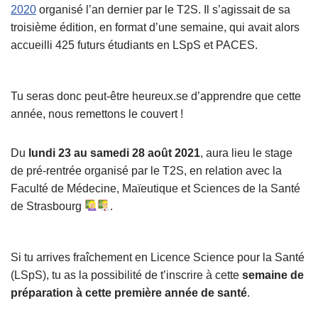
2020
organisé l’an dernier par le T2S. Il s’agissait de sa
troisième édition, en format d’une semaine, qui avait alors
accueilli 425 futurs étudiants en LSpS et PACES.
Tu seras donc peut-être heureux.se d’apprendre que cette
année, nous remettons le couvert !
Du
lundi 23 au samedi 28 août 2021
, aura lieu le stage
de pré-rentrée organisé par le T2S, en relation avec la
Faculté de Médecine, Maïeutique et Sciences de la Santé
de Strasbourg
.
Si tu arrives fraîchement en Licence Science pour la Santé
(LSpS), tu as la possibilité de t’inscrire à cette
semaine de
préparation à cette première année de santé
.