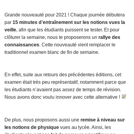
Grande nouveauté pour 2021 ! Chaque journée débutera
par
15 minutes d’entraînement sur les notions vues la
veille
, afin que les étudiants puissent se tester. Et pour
clôturer la semaine, nous te proposerons un
rallye des
connaissances
. Cette nouveauté vient remplacer le
traditionnel examen blanc de fin de semaine.
En effet, suite aux retours des précédentes éditions, cet
examen était très peu représentatif, notamment parce que
les étudiants n’avaient pas assez de temps de révision.
Nous avons donc voulu innover avec cette alternative !
De plus, nous proposons aussi une
remise à niveau sur
les notions de physique
vues au lycée. Ainsi, les