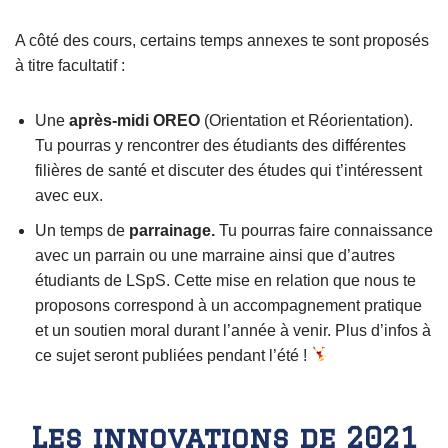
A côté des cours, certains temps annexes te sont proposés
à titre facultatif :
Une
après-midi OREO
(Orientation et Réorientation).
Tu pourras y rencontrer des étudiants des différentes
filières de santé et discuter des études qui t’intéressent
avec eux.
Un temps de
parrainage.
Tu pourras faire connaissance
avec un parrain ou une marraine ainsi que d’autres
étudiants de LSpS. Cette mise en relation que nous te
proposons correspond à un accompagnement pratique
et un soutien moral durant l’année à venir. Plus d’infos à
ce sujet seront publiées pendant l’été !
Les innovations de 2021