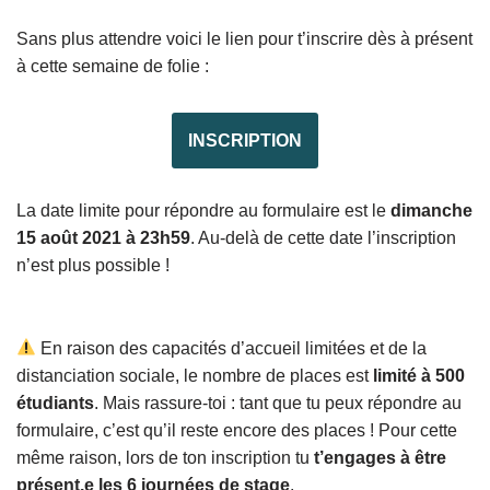
Sans plus attendre voici le lien pour t’inscrire dès à présent
à cette semaine de folie :
INSCRIPTION
La date limite pour répondre au formulaire est le
dimanche
15 août 2021 à 23h59
. Au-delà de cette date l’inscription
n’est plus possible !
En raison des capacités d’accueil limitées et de la
distanciation sociale, le nombre de places est
limité à 500
étudiants
. Mais rassure-toi : tant que tu peux répondre au
formulaire, c’est qu’il reste encore des places ! Pour cette
même raison, lors de ton inscription tu
t’engages à être
présent.e les 6 journées de stage
.