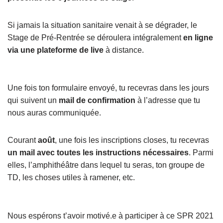
Si jamais la situation sanitaire venait à se dégrader, le
Stage de Pré-Rentrée se déroulera intégralement
en ligne
via une plateforme de live
à distance.
Une fois ton formulaire envoyé, tu recevras dans les jours
qui suivent un
mail de confirmation
à l’adresse que tu
nous auras communiquée.
Courant
août
, une fois les inscriptions closes, tu recevras
un mail avec toutes les instructions nécessaires
. Parmi
elles, l’amphithéâtre dans lequel tu seras, ton groupe de
TD, les choses utiles à ramener, etc.
Nous espérons t’avoir motivé.e à participer à ce SPR 2021