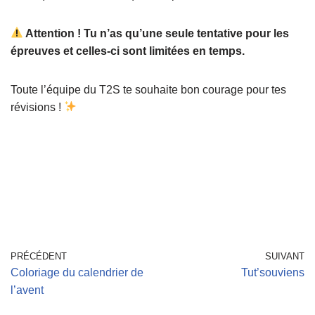
Attention ! Tu n’as qu’une seule tentative pour les
épreuves et celles-ci sont limitées en temps.
Toute l’équipe du T2S te souhaite bon courage pour tes
révisions !
PRÉCÉDENT
SUIVANT
Coloriage du calendrier de
Tut’souviens
l’avent