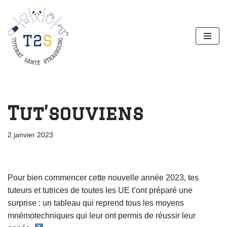
Aller
au
contenu
Tut’souviens
2 janvier 2023
Pour bien commencer cette nouvelle année 2023, tes
tuteurs et tutrices de toutes les UE t’ont préparé une
surprise : un tableau qui reprend tous les moyens
mnémotechniques qui leur ont permis de réussir leur