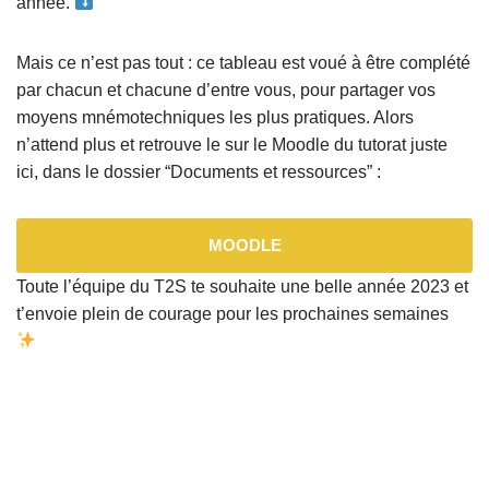
année.
Mais ce n’est pas tout : ce tableau est voué à être complété
par chacun et chacune d’entre vous, pour partager vos
moyens mnémotechniques les plus pratiques. Alors
n’attend plus et retrouve le sur le Moodle du tutorat juste
ici, dans le dossier “Documents et ressources” :
MOODLE
Toute l’équipe du T2S te souhaite une belle année 2023 et
t’envoie plein de courage pour les prochaines semaines