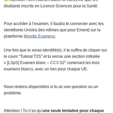
étudiants inscrits en Licence Sciences pour la Santé.
Pour accéder à l’examen, il faudra te connecter avec tes
identifiants Unistra (les mêmes que pour Ernest) sur la
plateforme
Moodle Examens
.
Une fois que tu seras identifié(e), il te suffira de cliquer sur
le cours “Tutorat T2S” et tu verras une section intitulée
« [LSpS] Examen blanc – CC3 S2” contenant les trois
examens blancs, avec un lien pour chaque UE.
Nous restons disponibles si tu as une question ou un
problème.
Attention ! Tu n’as qu’
une seule tentative pour chaque