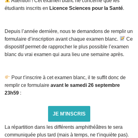
Attention ! Cet examen blanc ne concerne que les
étudiants inscrits en
Licence Sciences pour la Santé
.
Depuis l’année dernière, nous te demandons de remplir un
formulaire d’inscription avant chaque examen blanc.
Ce
dispositif permet de rapprocher le plus possible l’examen
blanc du vrai examen qui aura lieu une semaine après.
Pour t’inscrire à cet examen blanc, il te suffit donc de
remplir ce formulaire
avant le samedi 26 septembre
23h59
:
JE M’INSCRIS
La répartition dans les différents amphithéâtres te sera
communiquée plus tard (mais à temps, ne t’inquiète pas).