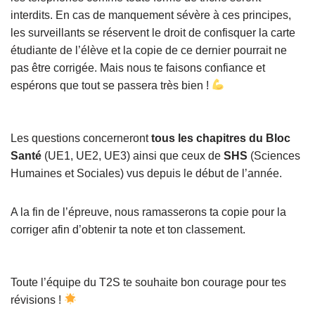
interdits. En cas de manquement sévère à ces principes,
les surveillants se réservent le droit de confisquer la carte
étudiante de l’élève et la copie de ce dernier pourrait ne
pas être corrigée. Mais nous te faisons confiance et
espérons que tout se passera très bien !
Les questions concerneront
tous les chapitres du Bloc
Santé
(UE1, UE2, UE3) ainsi que ceux de
SHS
(Sciences
Humaines et Sociales) vus depuis le début de l’année.
A la fin de l’épreuve, nous ramasserons ta copie pour la
corriger afin d’obtenir ta note et ton classement.
Toute l’équipe du T2S te souhaite bon courage pour tes
révisions !