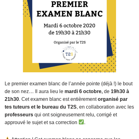
Le premier examen blanc de l’année pointe (déjà !) le bout
de son nez… Il aura lieu le
mardi 6 octobre,
de
19h30 à
21h30
. Cet examen blanc est entièrement
organisé par
tes tuteurs et le bureau du T2S
, en collaboration avec les
professeurs
qui ont soigneusement relu, corrigé et
approuvé le sujet et sa correction
.