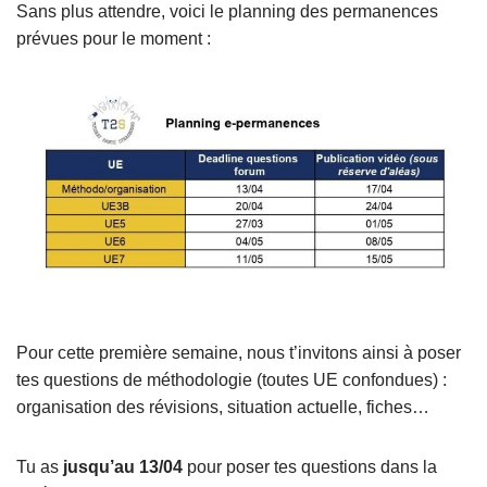
Sans plus attendre, voici le planning des permanences
prévues pour le moment :
Pour cette première semaine, nous t’invitons ainsi à poser
tes questions de méthodologie (toutes UE confondues) :
organisation des révisions, situation actuelle, fiches…
Tu as
jusqu’au 13/04
pour poser tes questions dans la