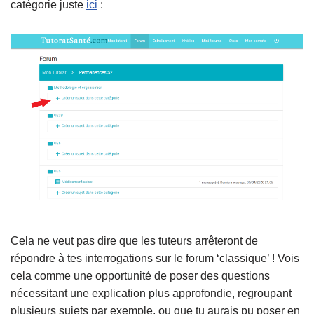
catégorie juste
ici
:
Cela ne veut pas dire que les tuteurs arrêteront de
répondre à tes interrogations sur le forum ‘classique’ ! Vois
cela comme une opportunité de poser des questions
nécessitant une explication plus approfondie, regroupant
plusieurs sujets par exemple, ou que tu aurais pu poser en