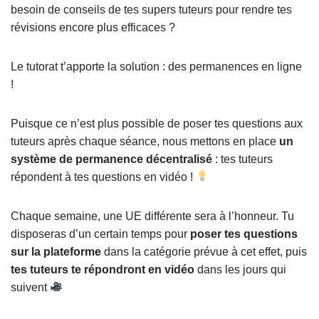
besoin de conseils de tes supers tuteurs pour rendre tes
révisions encore plus efficaces ?
Le tutorat t’apporte la solution : des permanences en ligne
!
Puisque ce n’est plus possible de poser tes questions aux
tuteurs après chaque séance, nous mettons en place
un
système de permanence décentralisé
: tes tuteurs
répondent à tes questions en vidéo !
Chaque semaine, une UE différente sera à l’honneur. Tu
disposeras d’un certain temps pour
poser tes questions
sur la plateforme
dans la catégorie prévue à cet effet, puis
tes tuteurs te répondront en vidéo
dans les jours qui
suivent