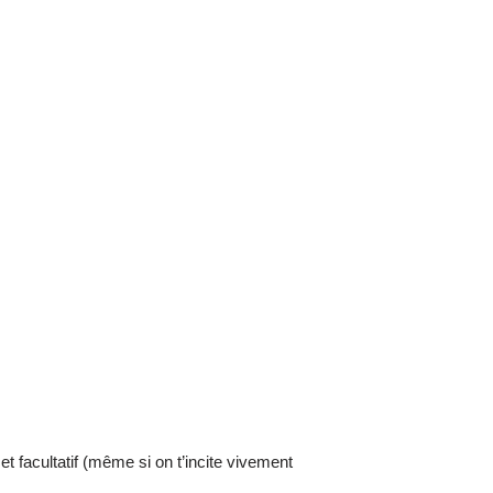
 et facultatif (même si on t’incite vivement