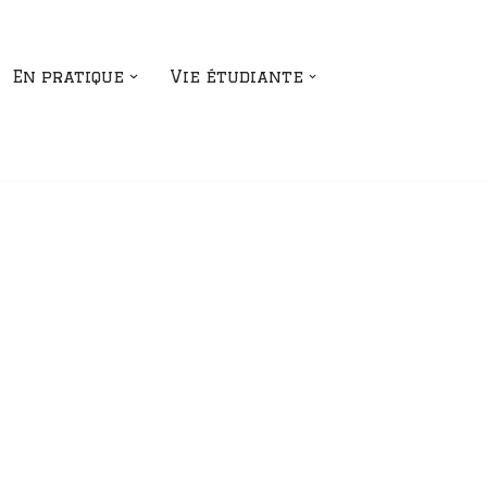
En pratique
Vie étudiante