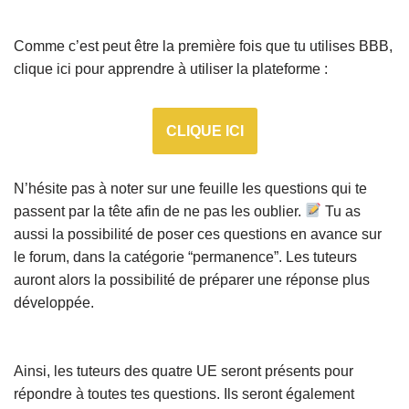
Comme c’est peut être la première fois que tu utilises BBB,
clique ici pour apprendre à utiliser la plateforme :
CLIQUE ICI
N’hésite pas à noter sur une feuille les questions qui te
passent par la tête afin de ne pas les oublier.
Tu as
aussi la possibilité de poser ces questions en avance sur
le forum, dans la catégorie “permanence”. Les tuteurs
auront alors la possibilité de préparer une réponse plus
développée.
Ainsi, les tuteurs des quatre UE seront présents pour
répondre à toutes tes questions. Ils seront également