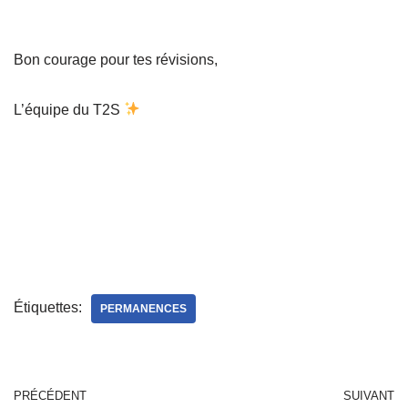
Bon courage pour tes révisions,
L’équipe du T2S
Étiquettes:
PERMANENCES
PRÉCÉDENT
SUIVANT