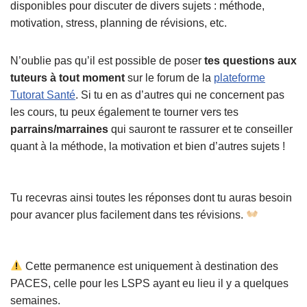
disponibles pour discuter de divers sujets : méthode,
motivation, stress, planning de révisions, etc.
N’oublie pas qu’il est possible de poser
tes questions aux
tuteurs à tout moment
sur le forum de la
plateforme
Tutorat Santé
. Si tu en as d’autres qui ne concernent pas
les cours, tu peux également te tourner vers tes
parrains/marraines
qui sauront te rassurer et te conseiller
quant à la méthode, la motivation et bien d’autres sujets !
Tu recevras ainsi toutes les réponses dont tu auras besoin
pour avancer plus facilement dans tes révisions.
Cette permanence est uniquement à destination des
PACES, celle pour les LSPS ayant eu lieu il y a quelques
semaines.