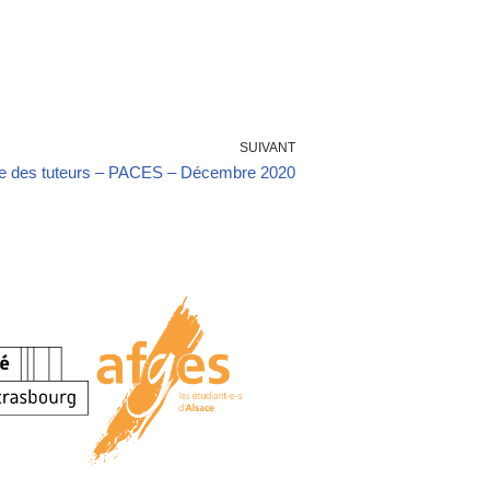
SUIVANT
 des tuteurs – PACES – Décembre 2020