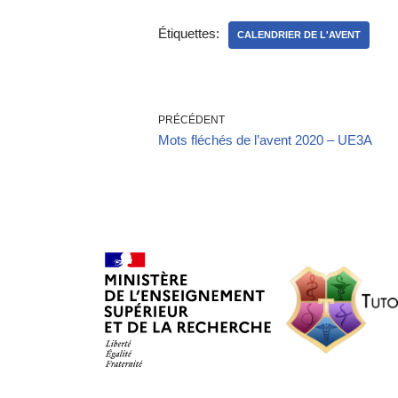
Étiquettes:
CALENDRIER DE L'AVENT
PRÉCÉDENT
Mots fléchés de l’avent 2020 – UE3A