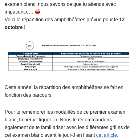
examen blanc, nous savons ce que tu attends avec
impatience…
Voici la répartition des amphithéâtres prévue pour le
12
octobre
!
Cette année, la répartition des amphithéâtres se fait en
fonction des parcours.
Pour te remémorer les modalités de ce premier examen
blanc, tu peux cliquer
ici
. Nous te recommandons
également de te familiariser avec les différentes grilles de
cet examen blanc avant le jour-J en lisant
cet article
.