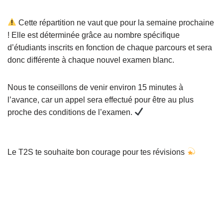
Cette répartition ne vaut que pour la semaine prochaine
! Elle est déterminée grâce au nombre spécifique
d’étudiants inscrits en fonction de chaque parcours et sera
donc différente à chaque nouvel examen blanc.
Nous te conseillons de venir environ 15 minutes à
l’avance, car un appel sera effectué pour être au plus
proche des conditions de l’examen.
Le T2S te souhaite bon courage pour tes révisions