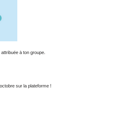
attribuée à ton groupe.
ctobre sur la plateforme !