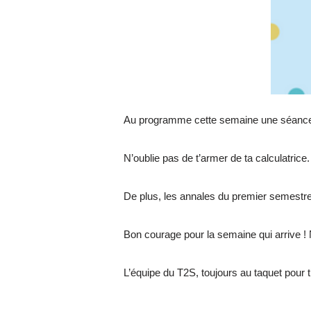
Au programme cette semaine une séance d’
N’oublie pas de t’armer de ta calculatrice.
De plus, les annales du premier semestre
Bon courage pour la semaine qui arrive 
L’équipe du T2S, toujours au taquet pour