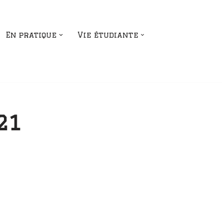
En pratique
Vie étudiante
21