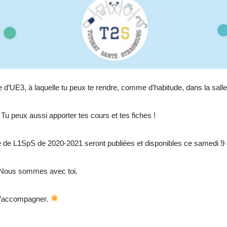
UE3, à laquelle tu peux te rendre, comme d’habitude, dans la salle 
 Tu peux aussi apporter tes cours et tes fiches !
 de L1SpS de 2020-2021 seront publiées et disponibles ce samedi 9 o
! Nous sommes avec toi.
 t’accompagner.