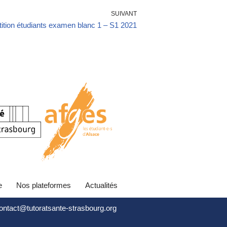
SUIVANT
ition étudiants examen blanc 1 – S1 2021
e
Nos plateformes
Actualités
contact@tutoratsante-strasbourg.org