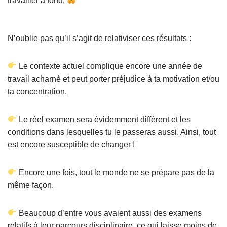
travailler à fond.
N’oublie pas qu’il s’agit de relativiser ces résultats :
Le contexte actuel complique encore une année de
travail acharné et peut porter préjudice à ta motivation et/ou
ta concentration.
Le réel examen sera évidemment différent et les
conditions dans lesquelles tu le passeras aussi. Ainsi, tout
est encore susceptible de changer !
Encore une fois, tout le monde ne se prépare pas de la
même façon.
Beaucoup d’entre vous avaient aussi des examens
relatifs à leur parcours disciplinaire, ce qui laisse moins de