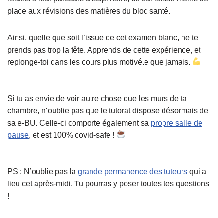
place aux révisions des matières du bloc santé.
Ainsi, quelle que soit l’issue de cet examen blanc, ne te
prends pas trop la tête. Apprends de cette expérience, et
replonge-toi dans les cours plus motivé.e que jamais.
Si tu as envie de voir autre chose que les murs de ta
chambre, n’oublie pas que le tutorat dispose désormais de
sa e-BU. Celle-ci comporte également sa
propre salle de
pause
, et est 100% covid-safe !
PS : N’oublie pas la
grande permanence des tuteurs
qui a
lieu cet après-midi. Tu pourras y poser toutes tes questions
!