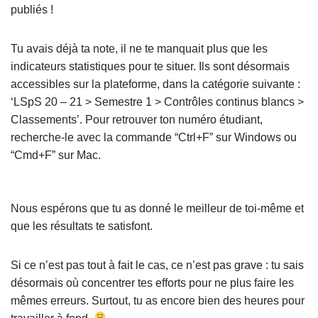
publiés !
Tu avais déjà ta note, il ne te manquait plus que les
indicateurs statistiques pour te situer. Ils sont désormais
accessibles sur la plateforme, dans la catégorie suivante :
‘LSpS 20 – 21 > Semestre 1 > Contrôles continus blancs >
Classements’. Pour retrouver ton numéro étudiant,
recherche-le avec la commande “Ctrl+F” sur Windows ou
“Cmd+F” sur Mac.
Nous espérons que tu as donné le meilleur de toi-même et
que les résultats te satisfont.
Si ce n’est pas tout à fait le cas, ce n’est pas grave : tu sais
désormais où concentrer tes efforts pour ne plus faire les
mêmes erreurs. Surtout, tu as encore bien des heures pour