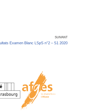
SUIVANT
ultats Examen Blanc LSpS n°2 – S1 2020