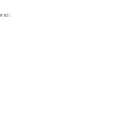
er ici :