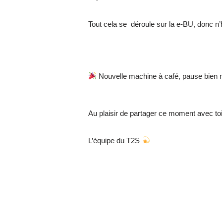
Tout cela se déroule sur la e-BU, donc n’hési
Nouvelle machine à café, pause bien m
Au plaisir de partager ce moment avec toi
L’équipe du T2S