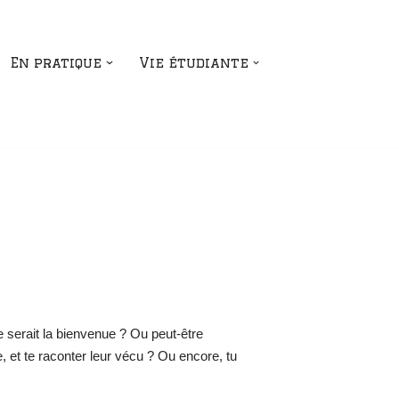
En pratique
Vie étudiante
 serait la bienvenue ? Ou peut-être
, et te raconter leur vécu ? Ou encore, tu