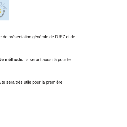
e de présentation générale de l’UE7 et de
 de méthode
. Ils seront aussi là pour te
a te sera très utile pour la première