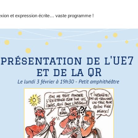
lexion et expression écrite… vaste programme !