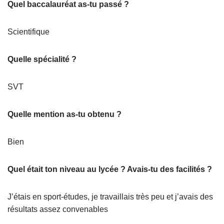
Quel baccalauréat as-tu passé ?
Scientifique
Quelle spécialité ?
SVT
Quelle mention as-tu obtenu ?
Bien
Quel était ton niveau au lycée ? Avais-tu des facilités ?
J’étais en sport-études, je travaillais très peu et j’avais des
résultats assez convenables