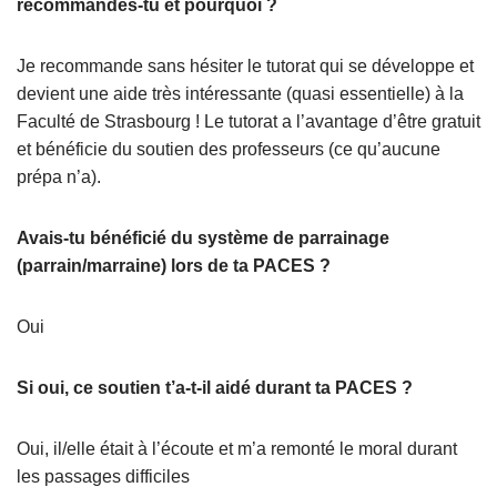
recommandes-tu et pourquoi ?
Je recommande sans hésiter le tutorat qui se développe et
devient une aide très intéressante (quasi essentielle) à la
Faculté de Strasbourg ! Le tutorat a l’avantage d’être gratuit
et bénéficie du soutien des professeurs (ce qu’aucune
prépa n’a).
Avais-tu bénéficié du système de parrainage
(parrain/marraine) lors de ta PACES ?
Oui
Si oui, ce soutien t’a-t-il aidé durant ta PACES ?
Oui, il/elle était à l’écoute et m’a remonté le moral durant
les passages difficiles