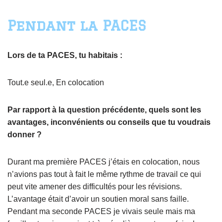
Pendant la PACES
Lors de ta PACES, tu habitais :
Tout.e seul.e, En colocation
Par rapport à la question précédente, quels sont les
avantages, inconvénients ou conseils que tu voudrais
donner ?
Durant ma première PACES j’étais en colocation, nous
n’avions pas tout à fait le même rythme de travail ce qui
peut vite amener des difficultés pour les révisions.
L’avantage était d’avoir un soutien moral sans faille.
Pendant ma seconde PACES je vivais seule mais ma