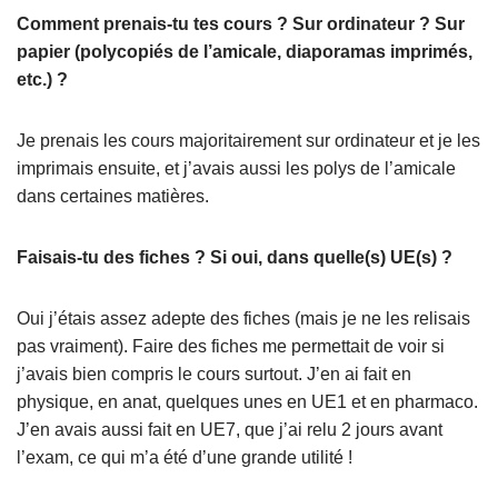
Comment prenais-tu tes cours ? Sur ordinateur ? Sur
papier (polycopiés de l’amicale, diaporamas imprimés,
etc.) ?
Je prenais les cours majoritairement sur ordinateur et je les
imprimais ensuite, et j’avais aussi les polys de l’amicale
dans certaines matières.
Faisais-tu des fiches ? Si oui, dans quelle(s) UE(s) ?
Oui j’étais assez adepte des fiches (mais je ne les relisais
pas vraiment). Faire des fiches me permettait de voir si
j’avais bien compris le cours surtout. J’en ai fait en
physique, en anat, quelques unes en UE1 et en pharmaco.
J’en avais aussi fait en UE7, que j’ai relu 2 jours avant
l’exam, ce qui m’a été d’une grande utilité !