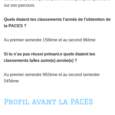
sur son parcours.
Quels étaient tes classements l’année de l’obtention de
ta PACES ?
Au premier semestre 158ème et au second 96ème
Si tu n’as pas réussi primant.e quels étaient tes
classements la/les autre(s) année(s) ?
Au premier semestre 992ème et au second semestre
545ème
Profil avant la PACES