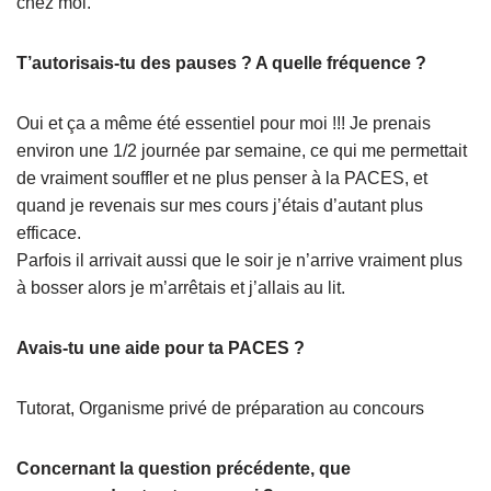
chez moi.
T’autorisais-tu des pauses ? A quelle fréquence ?
Oui et ça a même été essentiel pour moi !!! Je prenais
environ une 1/2 journée par semaine, ce qui me permettait
de vraiment souffler et ne plus penser à la PACES, et
quand je revenais sur mes cours j’étais d’autant plus
efficace.
Parfois il arrivait aussi que le soir je n’arrive vraiment plus
à bosser alors je m’arrêtais et j’allais au lit.
Avais-tu une aide pour ta PACES ?
Tutorat, Organisme privé de préparation au concours
Concernant la question précédente, que