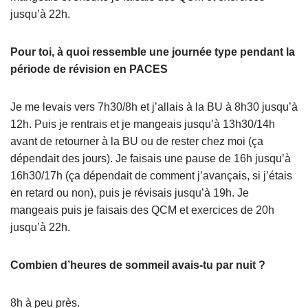
jusqu’à 22h.
Pour toi, à quoi ressemble une journée type pendant la
période de révision en PACES
Je me levais vers 7h30/8h et j’allais à la BU à 8h30 jusqu’à
12h. Puis je rentrais et je mangeais jusqu’à 13h30/14h
avant de retourner à la BU ou de rester chez moi (ça
dépendait des jours). Je faisais une pause de 16h jusqu’à
16h30/17h (ça dépendait de comment j’avançais, si j’étais
en retard ou non), puis je révisais jusqu’à 19h. Je
mangeais puis je faisais des QCM et exercices de 20h
jusqu’à 22h.
Combien d’heures de sommeil avais-tu par nuit ?
8h à peu près.