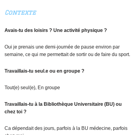
Contexte
Avais-tu des loisirs ? Une activité physique ?
Oui je prenais une demi-journée de pause environ par
semaine, ce qui me permettait de sortir ou de faire du sport.
Travaillais-tu seul.e ou en groupe ?
Tout(e) seul(e), En groupe
Travaillais-tu à la Bibliothèque Universitaire (BU) ou
chez toi ?
Ca dépendait des jours, parfois à la BU médecine, parfois