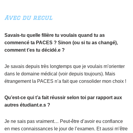
Avec du recul
Savais-tu quelle filière tu voulais quand tu as
commencé ta PACES ? Sinon (ou si tu as changé),
comment t’es tu décidé.e ?
Je savais depuis très longtemps que je voulais m’orienter
dans le domaine médical (voir depuis toujours). Mais
étrangement la PACES n’a fait que consolider mon choix !
Qu’est-ce qui t’a fait réussir selon toi par rapport aux
autres étudiant.e.s ?
Je ne sais pas vraiment… Peut-être d’avoir eu confiance
en mes connaissances le jour de l’examen. Et aussi m’être