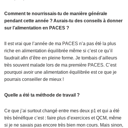
Comment te nourrissais-tu de manière générale
pendant cette année ? Aurais-tu des conseils à donner
sur l’alimentation en PACES ?
Il est vrai que l’année de ma PACES n’a pas été la plus
riche en alimentation équilibrée même si c’est ce qu’il
faudrait afin d’être en pleine forme. Je tombais d’ailleurs
très souvent malade lors de ma première PACES. C’est
pourquoi avoir une alimentation équilibrée est ce que je
pourrais conseiller de mieux !
Quelle a été ta méthode de travail ?
Ce que j’ai surtout changé entre mes deux p1 et qui a été
très bénéfique c’est : faire plus d’exercices et QCM, même
si je ne savais pas encore très bien mon cours. Mais sinon,