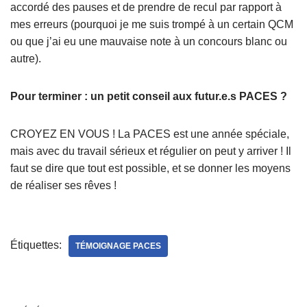
accordé des pauses et de prendre de recul par rapport à
mes erreurs (pourquoi je me suis trompé à un certain QCM
ou que j’ai eu une mauvaise note à un concours blanc ou
autre).
Pour terminer : un petit conseil aux futur.e.s PACES ?
CROYEZ EN VOUS ! La PACES est une année spéciale,
mais avec du travail sérieux et régulier on peut y arriver ! Il
faut se dire que tout est possible, et se donner les moyens
de réaliser ses rêves !
Étiquettes:
TÉMOIGNAGE PACES