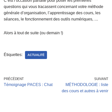
C’est l’occasion parfaite pour poser les premières
questions qui vous tracassent concernant votre méthode
générale d’organisation, l’apprentissage des cours, les
séances, le fonctionnement des outils numériques, …
Alors à tout de suite (ou demain !)
Étiquettes:
ACTUALITÉ
PRÉCÉDENT
SUIVANT
Témoignage PACES : Chat
MÉTHODOLOGIE : liste
des cours et autres à venir