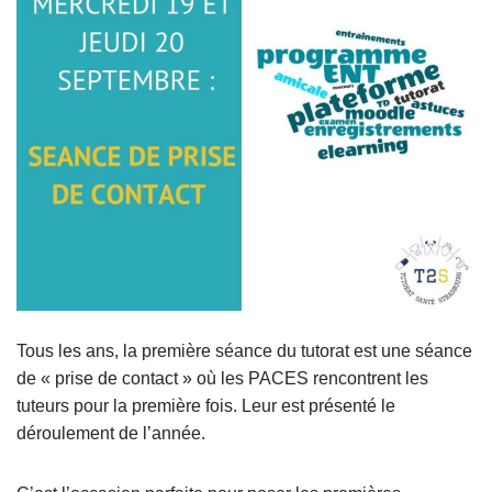
Tous les ans, la première séance du tutorat est une séance
de « prise de contact » où les PACES rencontrent les
tuteurs pour la première fois. Leur est présenté le
déroulement de l’année.