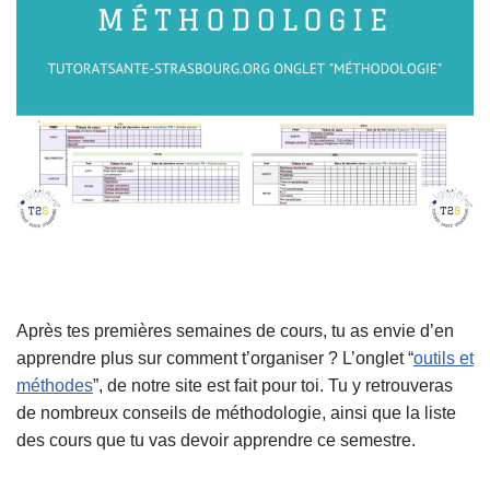
Après tes premières semaines de cours, tu as envie d’en
apprendre plus sur comment t’organiser ? L’onglet “
outils et
méthodes
”, de notre site est fait pour toi. Tu y retrouveras
de nombreux conseils de méthodologie, ainsi que la liste
des cours que tu vas devoir apprendre ce semestre.