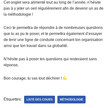
Cet onglet sera alimenté tout au long de l’année, n’hésite
pas à y jeter un oeil régulièrement afin de devenir un as de
la méthodologie !
Ceci te permettra de répondre à de nombreuses questions
que tu as pu te poser, et te permettra également d’essayer
de tenir une ligne de conduite concernant ton organisation
ainsi que ton travail dans sa globalité.
N’hésite pas à poser tes questions qui resteraient sans
réponse,
Bon courage, tu vas tout déchirer !
Étiquettes:
LISTE DES COURS
MÉTHODOLOGIE