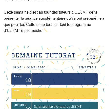
Cette semaine c’est au tour des tuteurs d’UE8MT de te
présenter la séance supplémentaire qu’ils ont préparé rien
que pour toi. Celle-ci portera sur tout le programme
d’UE8MT du semestre