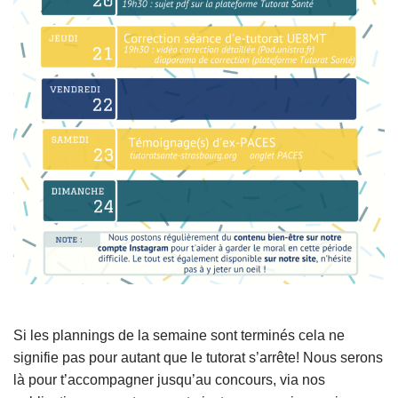
Si les plannings de la semaine sont terminés cela ne
signifie pas pour autant que le tutorat s’arrête! Nous serons
là pour t’accompagner jusqu’au concours, via nos