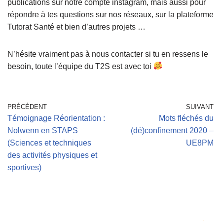
publications sur notre compte instagram, mais aussi pour
répondre à tes questions sur nos réseaux, sur la plateforme
Tutorat Santé et bien d’autres projets …
N’hésite vraiment pas à nous contacter si tu en ressens le
besoin, toute l’équipe du T2S est avec toi
PRÉCÉDENT
SUIVANT
Témoignage Réorientation :
Mots fléchés du
Nolwenn en STAPS
(dé)confinement 2020 –
(Sciences et techniques
UE8PM
des activités physiques et
sportives)