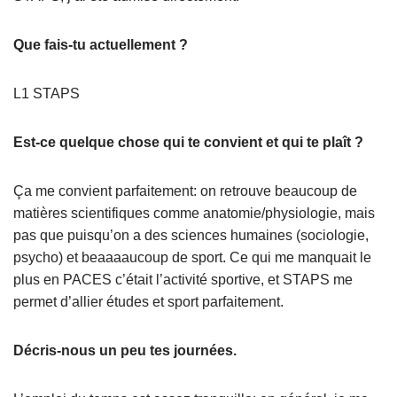
Que fais-tu actuellement ?
L1 STAPS
Est-ce quelque chose qui te convient et qui te plaît ?
Ça me convient parfaitement: on retrouve beaucoup de
matières scientifiques comme anatomie/physiologie, mais
pas que puisqu’on a des sciences humaines (sociologie,
psycho) et beaaaaucoup de sport. Ce qui me manquait le
plus en PACES c’était l’activité sportive, et STAPS me
permet d’allier études et sport parfaitement.
Décris-nous un peu tes journées.