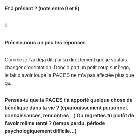
Et à présent ? (note entre 0 et 8)
0
Précise-nous un peu tes réponses.
Comme je l’ai déjà dit, j’ai su directement que je voulais
changer d’orientation. Donc à part un petit coup sur l’ego,
le fait d’avoir loupé la PACES ne m’a pas affectée plus que
ça.
Penses-tu que la PACES t’a apporté quelque chose de
bénéfique dans ta vie ? (épanouissement personnel,
connaissances, rencontres…) Ou regrettes-tu plutôt de
l’avoir même tenté ? (temps perdu, période
psychologiquement difficile…)