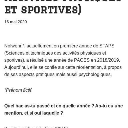
et sportives)
16 mai 2020
Nolwenn*, actuellement en première année de STAPS
(Sciences et techniques des activités physiques et
sportives), a réalisé une année de PACES en 2018/2019.
Aujourd’hui, elle se confie sur cette réorientation, à propos
de ses aspects pratiques mais aussi psychologiques.
*Prénom fictif
Quel bac as-tu passé et en quelle année ? As-tu eu une
mention, et si oui laquelle ?