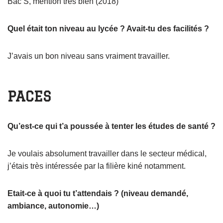
Bac S, mention très bien (2018)
Quel était ton niveau au lycée ? Avait-tu des facilités ?
J’avais un bon niveau sans vraiment travailler.
PACES
Qu’est-ce qui t’a poussée à tenter les études de santé ?
Je voulais absolument travailler dans le secteur médical,
j’étais très intéressée par la filière kiné notamment.
Etait-ce à quoi tu t’attendais ? (niveau demandé,
ambiance, autonomie…)