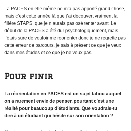
La PACES en elle même ne m’a pas apporté grand chose,
mais c’est cette année là que j’ai découvert vraiment la
filière STAPS, que je n’aurais pas osé tenter avant. Le
début de la PACES a été dur psychologiquement, mais
j’étais sûre de vouloir me réorienter donc je ne regrette pas
cette erreur de parcours, je sais à présent ce que je veux
dans mes études et ce que je ne veux pas.
Pour finir
La réorientation en PACES est un sujet tabou auquel
on a rarement envie de penser, pourtant c’est une
réalité pour beaucoup d’étudiants. Que voudrais-tu
dire à un étudiant qui hésite sur son orientation ?