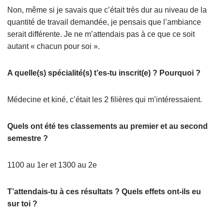
Non, même si je savais que c’était très dur au niveau de la
quantité de travail demandée, je pensais que l’ambiance
serait différente. Je ne m’attendais pas à ce que ce soit
autant « chacun pour soi ».
A quelle(s) spécialité(s) t’es-tu inscrit(e) ? Pourquoi ?
Médecine et kiné, c’était les 2 filières qui m’intéressaient.
Quels ont été tes classements au premier et au second
semestre ?
1100 au 1er et 1300 au 2e
T’attendais-tu à ces résultats ? Quels effets ont-ils eu
sur toi ?