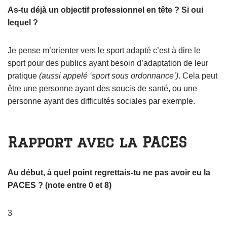
As-tu déjà un objectif professionnel en tête ? Si oui
lequel ?
Je pense m’orienter vers le sport adapté c’est à dire le
sport pour des publics ayant besoin d’adaptation de leur
pratique
(aussi appelé ‘sport sous ordonnance’)
. Cela peut
être une personne ayant des soucis de santé, ou une
personne ayant des difficultés sociales par exemple.
Rapport avec la PACES
Au début, à quel point regrettais-tu ne pas avoir eu la
PACES ? (note entre 0 et 8)
3