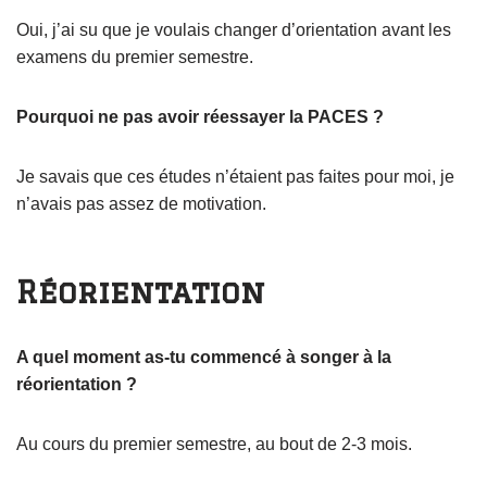
Oui, j’ai su que je voulais changer d’orientation avant les
examens du premier semestre.
Pourquoi ne pas avoir réessayer la PACES ?
Je savais que ces études n’étaient pas faites pour moi, je
n’avais pas assez de motivation.
Réorientation
A quel moment as-tu commencé à songer à la
réorientation ?
Au cours du premier semestre, au bout de 2-3 mois.