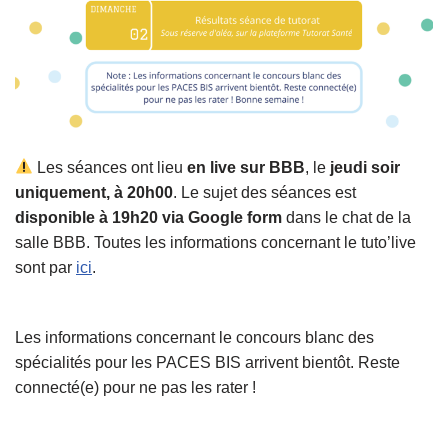
Les séances ont lieu
en live sur BBB
, le
jeudi soir
uniquement, à 20h00
. Le sujet des séances est
disponible à 19h20 via Google form
dans le chat de la
salle BBB. Toutes les informations concernant le tuto’live
sont par
ici
.
Les informations concernant le concours blanc des
spécialités pour les PACES BIS arrivent bientôt. Reste
connecté(e) pour ne pas les rater !