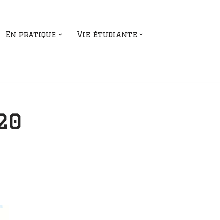
En pratique
Vie étudiante
20