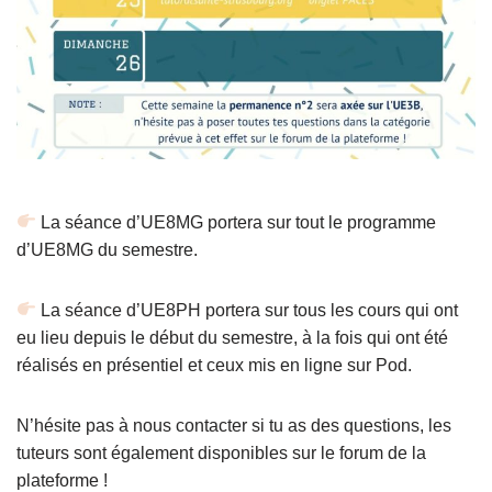
La séance d’UE8MG portera sur tout le programme
d’UE8MG du semestre.
La séance d’UE8PH portera sur tous les cours qui ont
eu lieu depuis le début du semestre, à la fois qui ont été
réalisés en présentiel et ceux mis en ligne sur Pod.
N’hésite pas à nous contacter si tu as des questions, les
tuteurs sont également disponibles sur le forum de la
plateforme !