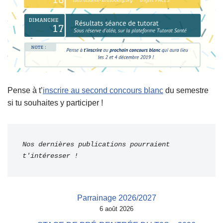
Pense à t’
inscrire au second concours blanc
du semestre
si tu souhaites y participer !
Nos dernières publications pourraient 
t'intéresser !
Parrainage 2026/2027
6 août 2026