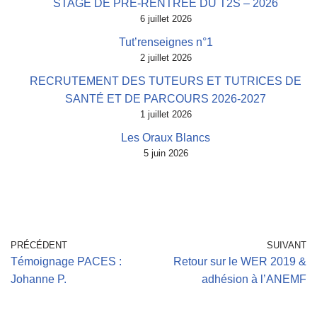
STAGE DE PRÉ-RENTRÉE DU T2S – 2026
6 juillet 2026
Tut’renseignes n°1
2 juillet 2026
RECRUTEMENT DES TUTEURS ET TUTRICES DE
SANTÉ ET DE PARCOURS 2026-2027
1 juillet 2026
Les Oraux Blancs
5 juin 2026
PRÉCÉDENT
SUIVANT
Témoignage PACES :
Retour sur le WER 2019 &
Johanne P.
adhésion à l’ANEMF