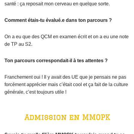
santé : ça reposait mon cerveau en quelque sorte.
Comment étais-tu évalué.e dans ton parcours ?
On a eu que des QCM en examen écrit et on a eu une note
de TP au S2.
Ton parcours correspondait-il à tes attentes ?
Franchement oui ! Il y avait des UE que je pensais ne pas
forcément apprécier mais c’était cool et ça fait de la culture
générale, c’est toujours utile !
Admission en MMOPK