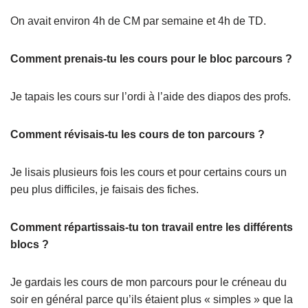
On avait environ 4h de CM par semaine et 4h de TD.
Comment prenais-tu les cours pour le bloc parcours ?
Je tapais les cours sur l’ordi à l’aide des diapos des profs.
Comment révisais-tu les cours de ton parcours ?
Je lisais plusieurs fois les cours et pour certains cours un
peu plus difficiles, je faisais des fiches.
Comment répartissais-tu ton travail entre les différents
blocs ?
Je gardais les cours de mon parcours pour le créneau du
soir en général parce qu’ils étaient plus « simples » que la