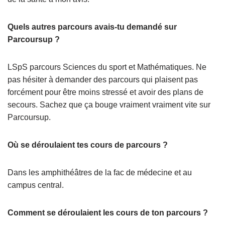
Quels autres parcours avais-tu demandé sur
Parcoursup ?
LSpS parcours Sciences du sport et Mathématiques. Ne
pas hésiter à demander des parcours qui plaisent pas
forcément pour être moins stressé et avoir des plans de
secours. Sachez que ça bouge vraiment vraiment vite sur
Parcoursup.
Où se déroulaient tes cours de parcours ?
Dans les amphithéâtres de la fac de médecine et au
campus central.
Comment se déroulaient les cours de ton parcours ?