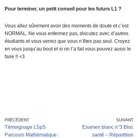
Pour terminer, un petit conseil pour les futurs L1 ?
Vous allez sûrement avoir des moments de doute et c’est
NORMAL. Ne vous enfermez pas, discutez avec d’autres
étudiants et vous verrez que vous n’êtes pas seul. Croyez
en vous jusqu’au bout et si on l’a fait vous pouvez aussi le
faire !! <3
PRÉCÉDENT
SUIVANT
Témoignage LSpS
Examen blanc n°3 Bloc
Parcours Mathématique :
santé – Répartition