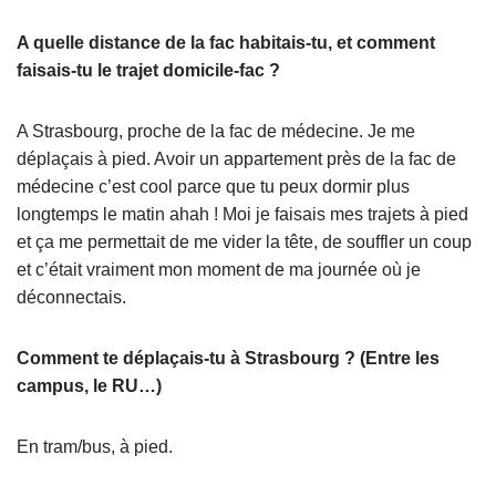
A quelle distance de la fac habitais-tu, et comment
faisais-tu le trajet domicile-fac ?
A Strasbourg, proche de la fac de médecine. Je me
déplaçais à pied. Avoir un appartement près de la fac de
médecine c’est cool parce que tu peux dormir plus
longtemps le matin ahah ! Moi je faisais mes trajets à pied
et ça me permettait de me vider la tête, de souffler un coup
et c’était vraiment mon moment de ma journée où je
déconnectais.
Comment te déplaçais-tu à Strasbourg ? (Entre les
campus, le RU…)
En tram/bus, à pied.