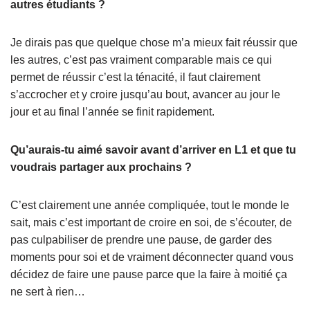
autres étudiants ?
Je dirais pas que quelque chose m’a mieux fait réussir que
les autres, c’est pas vraiment comparable mais ce qui
permet de réussir c’est la ténacité, il faut clairement
s’accrocher et y croire jusqu’au bout, avancer au jour le
jour et au final l’année se finit rapidement.
Qu’aurais-tu aimé savoir avant d’arriver en L1 et que tu
voudrais partager aux prochains ?
C’est clairement une année compliquée, tout le monde le
sait, mais c’est important de croire en soi, de s’écouter, de
pas culpabiliser de prendre une pause, de garder des
moments pour soi et de vraiment déconnecter quand vous
décidez de faire une pause parce que la faire à moitié ça
ne sert à rien…