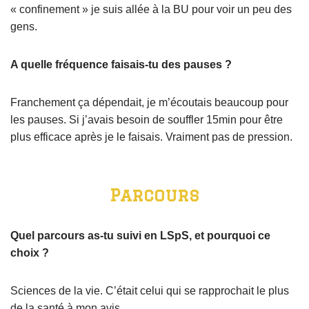
« confinement » je suis allée à la BU pour voir un peu des
gens.
A quelle fréquence faisais-tu des pauses ?
Franchement ça dépendait, je m’écoutais beaucoup pour
les pauses. Si j’avais besoin de souffler 15min pour être
plus efficace après je le faisais. Vraiment pas de pression.
Parcours
Quel parcours as-tu suivi en LSpS, et pourquoi ce
choix ?
Sciences de la vie. C’était celui qui se rapprochait le plus
de la santé à mon avis.