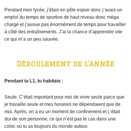
Pendant mon lycée, j’étais en pôle espoir donc j’avais un
emploi du temps de sportive de haut niveau donc méga
chargé et j’avoue pas énormément de temps pour travailler
à côté des entraînements. J’ai la chance d’apprendre vite
ce qui m’a un peu sauvée.
Déroulement de l’année
Pendant ta L1, tu habitais :
Seule. C’était important pour moi de vivre seule parce que
je travaille seule et mes horaires ne dépendaient que de
moi. Après, on a eu un moment de confinement et c’était
dur de voir personne, ce qui n’est pas le cas dans une
coloc où tu as toujours du monde autour.