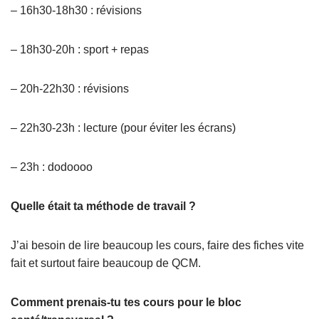
– 16h30-18h30 : révisions
– 18h30-20h : sport + repas
– 20h-22h30 : révisions
– 22h30-23h : lecture (pour éviter les écrans)
– 23h : dodoooo
Quelle était ta méthode de travail ?
J’ai besoin de lire beaucoup les cours, faire des fiches vite
fait et surtout faire beaucoup de QCM.
Comment prenais-tu tes cours pour le bloc