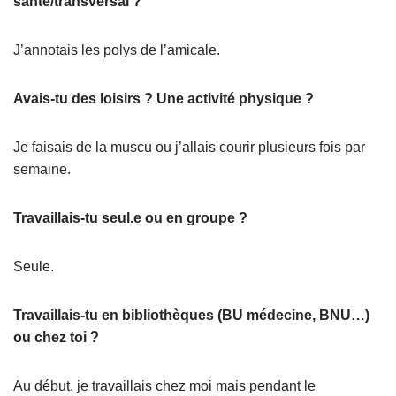
santé/transversal ?
J’annotais les polys de l’amicale.
Avais-tu des loisirs ? Une activité physique ?
Je faisais de la muscu ou j’allais courir plusieurs fois par
semaine.
Travaillais-tu seul.e ou en groupe ?
Seule.
Travaillais-tu en bibliothèques (BU médecine, BNU…)
ou chez toi ?
Au début, je travaillais chez moi mais pendant le