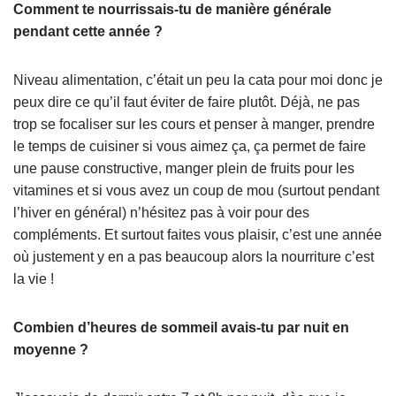
Comment te nourrissais-tu de manière générale
pendant cette année ?
Niveau alimentation, c’était un peu la cata pour moi donc je
peux dire ce qu’il faut éviter de faire plutôt. Déjà, ne pas
trop se focaliser sur les cours et penser à manger, prendre
le temps de cuisiner si vous aimez ça, ça permet de faire
une pause constructive, manger plein de fruits pour les
vitamines et si vous avez un coup de mou (surtout pendant
l’hiver en général) n’hésitez pas à voir pour des
compléments. Et surtout faites vous plaisir, c’est une année
où justement y en a pas beaucoup alors la nourriture c’est
la vie !
Combien d’heures de sommeil avais-tu par nuit en
moyenne ?