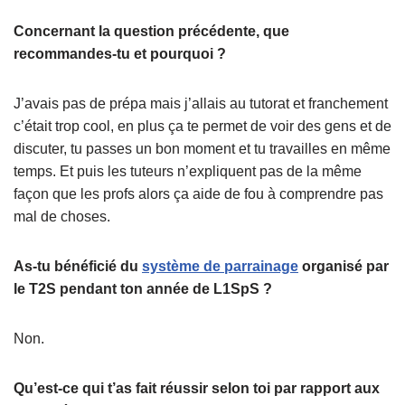
Concernant la question précédente, que
recommandes-tu et pourquoi ?
J’avais pas de prépa mais j’allais au tutorat et franchement
c’était trop cool, en plus ça te permet de voir des gens et de
discuter, tu passes un bon moment et tu travailles en même
temps. Et puis les tuteurs n’expliquent pas de la même
façon que les profs alors ça aide de fou à comprendre pas
mal de choses.
As-tu bénéficié du
système de parrainage
organisé par
le T2S pendant ton année de L1SpS ?
Non.
Qu’est-ce qui t’as fait réussir selon toi par rapport aux