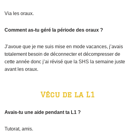
Via les oraux.
Comment as-tu géré la période des oraux ?
J’avoue que je me suis mise en mode vacances, j’avais
totalement besoin de déconnecter et décompresser de
cette année donc j’ai révisé que la SHS la semaine juste
avant les oraux.
Vécu de la L1
Avais-tu une aide pendant ta L1 ?
Tutorat, amis.