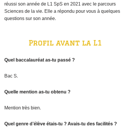
réussi son année de L1 SpS en 2021 avec le parcours
Sciences de la vie. Elle a répondu pour vous à quelques
questions sur son année.
Profil avant la L1
Quel baccalauréat as-tu passé ?
Bac S.
Quelle mention as-tu obtenu ?
Mention très bien.
Quel genre d’élève étais-tu ? Avais-tu des facilités ?