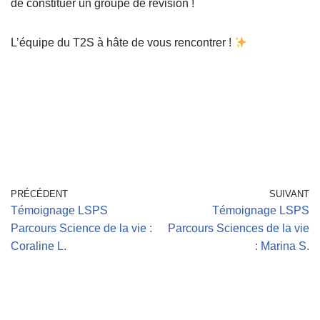
de constituer un groupe de révision !
L’équipe du T2S à hâte de vous rencontrer !
PRÉCÉDENT
SUIVANT
Témoignage LSPS
Témoignage LSPS
Parcours Science de la vie :
Parcours Sciences de la vie
Coraline L.
: Marina S.