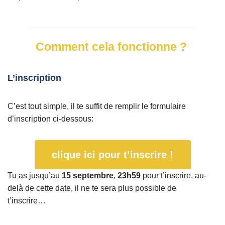
Comment cela fonctionne ?
L’inscription
C’est tout simple, il te suffit de remplir le formulaire
d’inscription ci-dessous:
clique ici pour t’inscrire !
Tu as jusqu’au
15 septembre
,
23h59
pour t’inscrire, au-
delà de cette date, il ne te sera plus possible de
t’inscrire…