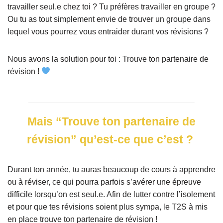
travailler seul.e chez toi ? Tu préfères travailler en groupe ?
Ou tu as tout simplement envie de trouver un groupe dans
lequel vous pourrez vous entraider durant vos révisions ?
Nous avons la solution pour toi : Trouve ton partenaire de
révision !
Mais “Trouve ton partenaire de
révision” qu’est-ce que c’est ?
Durant ton année, tu auras beaucoup de cours à apprendre
ou à réviser, ce qui pourra parfois s’avérer une épreuve
difficile lorsqu’on est seul.e. Afin de lutter contre l’isolement
et pour que tes révisions soient plus sympa, le T2S à mis
en place trouve ton partenaire de révision !