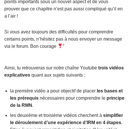
points importants sous un nouvel aspect et de vous
prouver que ce chapitre n’est pas aussi compliqué qu’il en
a l’air !
Si vous avez toujours des difficultés pour comprendre
certains points, n’hésitez pas à nous envoyer un message
via le forum. Bon courage
”
Ainsi, tu retrouveras sur notre chaîne Youtube
trois vidéos
explicatives
quant aux sujets suivants :
la première vidéo a pour objectif de placer
les bases et
les prérequis
nécessaires pour comprendre le
principe
de la RMN
.
les deuxième et troisième vidéos cherchent à
simplifier
le déroulement d’une expérience d’IRM en 4 étapes
.