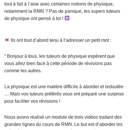
tout à fait à l’aise avec certaines notions de physique,
notamment la RMN ? Pas de panique, tes supers tuteurs
de physique ont pensé à toi !
Ils ont tout d’abord tenu à t’adresser un petit mot :
“ Bonjour à tous, les tuteurs de physique espèrent que
vous allez bien face à cette période de révisions pas
comme les autres.
La physique est une matière difficile à aborder et redoutée
… Mais vos tuteurs préférés vous ont préparé une surprise
pour faciliter vos révisions !
Nous avons réalisé un module de trois vidéos traitant des
grandes lignes du cours de RMN. Le but est d’aborder les