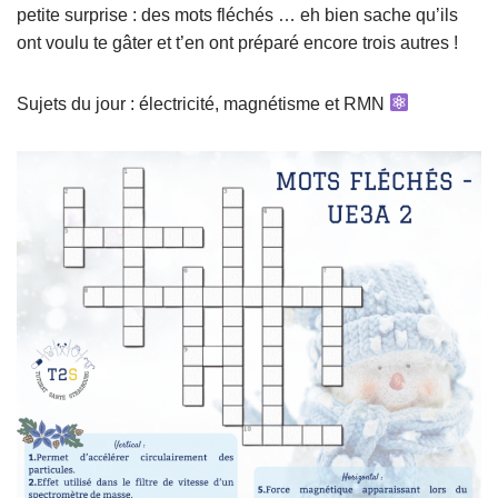
petite surprise : des mots fléchés … eh bien sache qu’ils
ont voulu te gâter et t’en ont préparé encore trois autres !
Sujets du jour : électricité, magnétisme et RMN