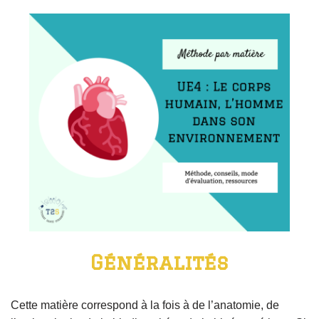
Généralités
Cette matière correspond à la fois à de l’anatomie, de