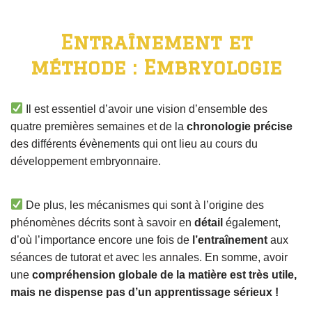
Entraînement et
méthode : Embryologie
Il est essentiel d’avoir une vision d’ensemble des
quatre premières semaines et de la
chronologie précise
des différents évènements qui ont lieu au cours du
développement embryonnaire.
De plus, les mécanismes qui sont à l’origine des
phénomènes décrits sont à savoir en
détail
également,
d’où l’importance encore une fois de
l’entraînement
aux
séances de tutorat et avec les annales. En somme, avoir
une
compréhension globale de la matière est très utile,
mais ne dispense pas d’un apprentissage sérieux !