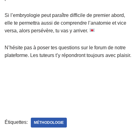
Si l’embryologie peut paraître difficile de premier abord,
elle te permettra aussi de comprendre l’anatomie et vice
versa, alors persévère, tu vas y arriver.
N’hésite pas à poser tes questions sur le forum de notre
plateforme. Les tuteurs t’y répondront toujours avec plaisir.
Étiquettes:
MÉTHODOLOGIE