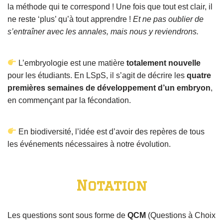
la méthode qui te correspond ! Une fois que tout est clair, il
ne reste ‘plus’ qu’à tout apprendre !
Et ne pas oublier de
s’entraîner avec les annales, mais nous y reviendrons.
L’embryologie est une matière
totalement nouvelle
pour les étudiants. En LSpS, il s’agit de décrire les
quatre
premières semaines de développement d’un embryon
,
en commençant par la fécondation.
En biodiversité, l’idée est d’avoir des repères de tous
les événements nécessaires à notre évolution.
Notation
Les questions sont sous forme de
QCM
(Questions à Choix