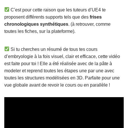
C’est pour cette raison que les tuteurs d’UE4 te
proposent différents supports tels que des
frises
chronologiques synthétiques
. (à retrouver, comme
toutes les fiches, sur la plateforme).
Si tu cherches un résumé de tous tes cours
d’embryologie à la fois visuel, clair et efficace, cette vidéo
est faite pour toi ! Elle a été réalisée avec de la pâte à
modeler et reprend toutes les étapes une par une avec
toutes les structures modélisées en 3D. Parfaite pour une
vue globale avant de revoir le cours ou en parallèle !