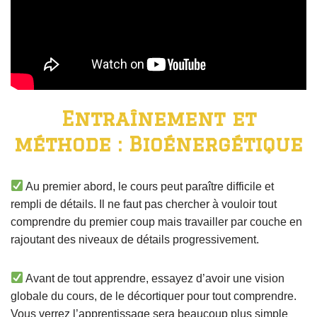
Entraînement et
méthode : Bioénergétique
Au premier abord, le cours peut paraître difficile et
rempli de détails. Il ne faut pas chercher à vouloir tout
comprendre du premier coup mais travailler par couche en
rajoutant des niveaux de détails progressivement.
Avant de tout apprendre, essayez d’avoir une vision
globale du cours, de le décortiquer pour tout comprendre.
Vous verrez l’apprentissage sera beaucoup plus simple