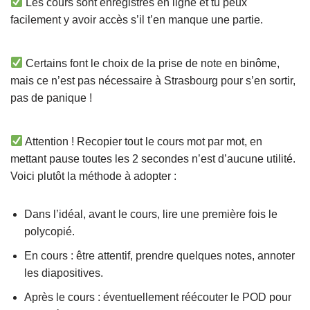
Les cours sont enregistrés en ligne et tu peux
facilement y avoir accès s’il t’en manque une partie.
Certains font le choix de la prise de note en binôme,
mais ce n’est pas nécessaire à Strasbourg pour s’en sortir,
pas de panique !
Attention ! Recopier tout le cours mot par mot, en
mettant pause toutes les 2 secondes n’est d’aucune utilité.
Voici plutôt la méthode à adopter :
Dans l’idéal, avant le cours, lire une première fois le
polycopié.
En cours : être attentif, prendre quelques notes, annoter
les diapositives.
Après le cours : éventuellement réécouter le POD pour