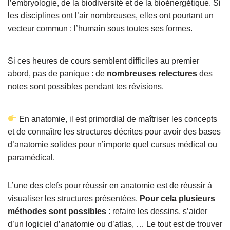
l’embryologie, de la biodiversité et de la bioénergétique. Si
les disciplines ont l’air nombreuses, elles ont pourtant un
vecteur commun : l’humain sous toutes ses formes.
Si ces heures de cours semblent difficiles au premier
abord, pas de panique : de
nombreuses relectures
des
notes sont possibles pendant tes révisions.
En anatomie, il est primordial de maîtriser les concepts
et de connaître les structures décrites pour avoir des bases
d’anatomie solides pour n’importe quel cursus médical ou
paramédical.
L’une des clefs pour réussir en anatomie est de réussir à
visualiser les structures présentées.
Pour cela plusieurs
méthodes sont possibles
: refaire les dessins, s’aider
d’un logiciel d’anatomie ou d’atlas, … Le tout est de trouver