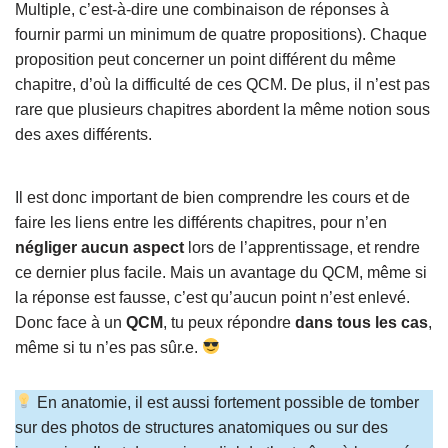
Multiple, c’est-à-dire une combinaison de réponses à
fournir parmi un minimum de quatre propositions). Chaque
proposition peut concerner un point différent du même
chapitre, d’où la difficulté de ces QCM. De plus, il n’est pas
rare que plusieurs chapitres abordent la même notion sous
des axes différents.
Il est donc important de bien comprendre les cours et de
faire les liens entre les différents chapitres, pour n’en
négliger aucun aspect
lors de l’apprentissage, et rendre
ce dernier plus facile. Mais un avantage du QCM, même si
la réponse est fausse, c’est qu’aucun point n’est enlevé.
Donc face à un
QCM
, tu peux répondre
dans tous les cas
,
même si tu n’es pas sûr.e.
En anatomie, il est aussi fortement possible de tomber
sur des photos de structures anatomiques ou sur des