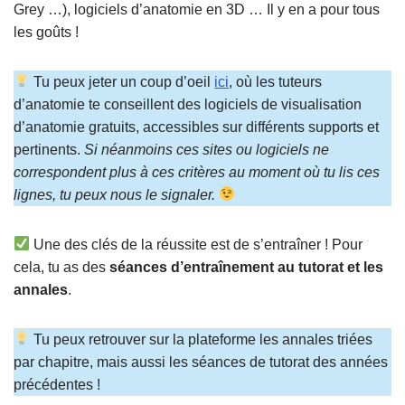
Grey …), logiciels d’anatomie en 3D … Il y en a pour tous
les goûts !
Tu peux jeter un coup d’oeil
ici
, où les tuteurs
d’anatomie te conseillent des logiciels de visualisation
d’anatomie gratuits, accessibles sur différents supports et
pertinents.
Si néanmoins ces sites ou logiciels ne
correspondent plus à ces critères au moment où tu lis ces
lignes, tu peux nous le signaler.
Une des clés de la réussite est de s’entraîner ! Pour
cela, tu as des
séances d’entraînement au tutorat et les
annales
.
Tu peux retrouver sur la plateforme les annales triées
par chapitre, mais aussi les séances de tutorat des années
précédentes !