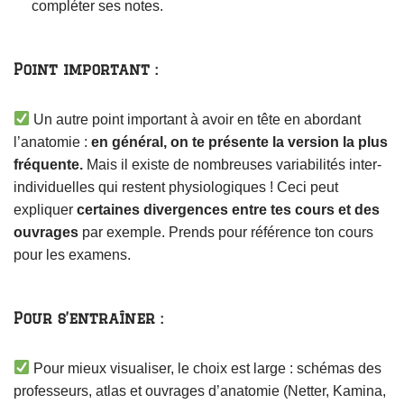
compléter ses notes.
Point important :
Un autre point important à avoir en tête en abordant
l’anatomie :
en général, on te présente la version la plus
fréquente.
Mais il existe de nombreuses variabilités inter-
individuelles qui restent physiologiques ! Ceci peut
expliquer
certaines divergences entre tes cours et des
ouvrages
par exemple. Prends pour référence ton cours
pour les examens.
Pour s’entraîner :
Pour mieux visualiser, le choix est large : schémas des
professeurs, atlas et ouvrages d’anatomie (Netter, Kamina,