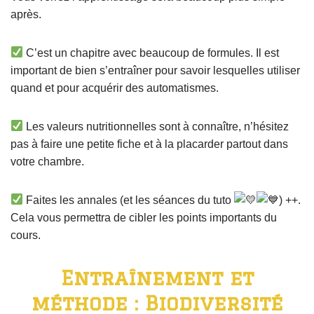
après.
C’est un chapitre avec beaucoup de formules. Il est
important de bien s’entraîner pour savoir lesquelles utiliser
quand et pour acquérir des automatismes.
Les valeurs nutritionnelles sont à connaître, n’hésitez
pas à faire une petite fiche et à la placarder partout dans
votre chambre.
Faites les annales (et les séances du tuto
) ++.
Cela vous permettra de cibler les points importants du
cours.
Entraînement et
méthode : Biodiversité