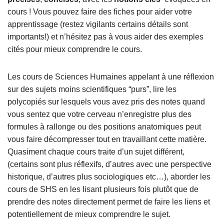
cours ! Vous pouvez faire des fiches pour aider votre
apprentissage (restez vigilants certains détails sont
importants!) et n’hésitez pas à vous aider des exemples
cités pour mieux comprendre le cours.
Les cours de Sciences Humaines appelant à une réflexion
sur des sujets moins scientifiques “purs”, lire les
polycopiés sur lesquels vous avez pris des notes quand
vous sentez que votre cerveau n’enregistre plus des
formules à rallonge ou des positions anatomiques peut
vous faire décompresser tout en travaillant cette matière.
Quasiment chaque cours traite d’un sujet différent,
(certains sont plus réflexifs, d’autres avec une perspective
historique, d’autres plus sociologiques etc…), aborder les
cours de SHS en les lisant plusieurs fois plutôt que de
prendre des notes directement permet de faire les liens et
potentiellement de mieux comprendre le sujet.