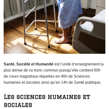
Santé, Société et Humanité
est l’unité d’enseignement la
plus dense de ce tronc commun puisqu’elle contient 60h
de cours magistraux réparties en 46h de Sciences
humaines et sociales ainsi qu’en 14h de Santé publique.
Les sciences humaines et
sociales