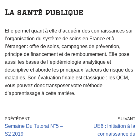
La santé publique
Elle permet quant à elle d’acquérir des connaissances sur
l’organisation du système de soins en France et à
l’étranger : offre de soins, campagnes de prévention,
principe de financement et de remboursement. Elle pose
aussi les bases de l’épidémiologie analytique et
descriptive et aborde les principaux facteurs de risque des
maladies. Son évaluation finale est classique : les QCM,
vous pouvez donc transposer votre méthode
d’apprentissage à cette matière.
PRÉCÉDENT
SUIVANT
Semaine Du Tutorat N°5 –
UE6 : Initiation à la
S2 2019
connaissance du