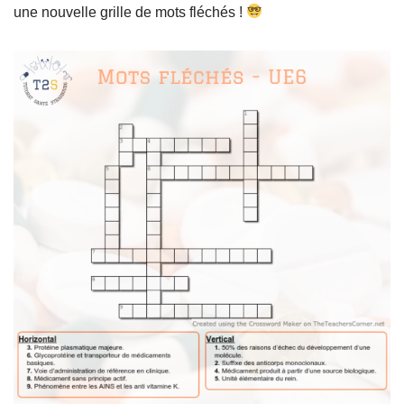
une nouvelle grille de mots fléchés !