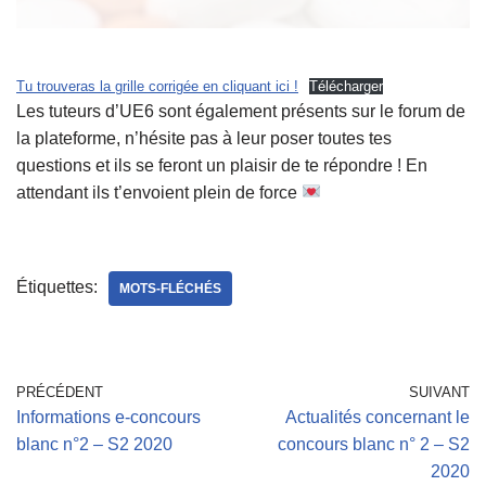
Tu trouveras la grille corrigée en cliquant ici !
Télécharger
Les tuteurs d’UE6 sont également présents sur le forum de
la plateforme, n’hésite pas à leur poser toutes tes
questions et ils se feront un plaisir de te répondre ! En
attendant ils t’envoient plein de force
Étiquettes:
MOTS-FLÉCHÉS
PRÉCÉDENT
SUIVANT
Informations e-concours
Actualités concernant le
blanc n°2 – S2 2020
concours blanc n° 2 – S2
2020