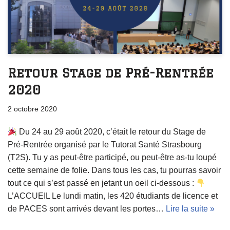
Retour Stage de Pré-Rentrée
2020
2 octobre 2020
Du 24 au 29 août 2020, c’était le retour du Stage de
Pré-Rentrée organisé par le Tutorat Santé Strasbourg
(T2S). Tu y as peut-être participé, ou peut-être as-tu loupé
cette semaine de folie. Dans tous les cas, tu pourras savoir
tout ce qui s’est passé en jetant un oeil ci-dessous :
L’ACCUEIL Le lundi matin, les 420 étudiants de licence et
de PACES sont arrivés devant les portes…
Lire la suite »