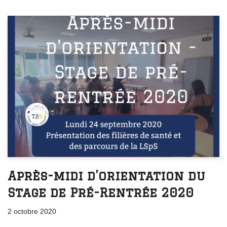
Après-midi d’orientation du
Stage de Pré-Rentrée 2020
2 octobre 2020