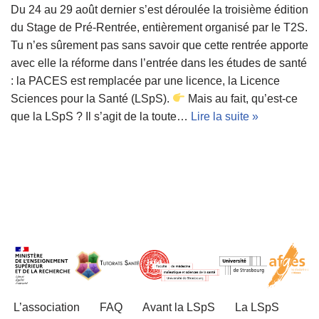
Du 24 au 29 août dernier s’est déroulée la troisième édition
du Stage de Pré-Rentrée, entièrement organisé par le T2S.
Tu n’es sûrement pas sans savoir que cette rentrée apporte
avec elle la réforme dans l’entrée dans les études de santé
: la PACES est remplacée par une licence, la Licence
Sciences pour la Santé (LSpS).
Mais au fait, qu’est-ce
que la LSpS ? Il s’agit de la toute…
Lire la suite »
L’association
FAQ
Avant la LSpS
La LSpS