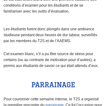
conditions d’examen pour les étudiants et de se
familiariser avec les outils d’évaluation.
Les étudiants furent donc plongés dans une ambiance
studieuse pendant deux heures de dur labeur, surveillés
par les membres du T2S et de l’AAEMS.
Cet examen blanc, s’il a pu être source de stress pour
certains (ou au contraire de motivation pour d’autres), a
permis aux étudiants de savoir ce qui était attendu d’eux.
PARRAINAGE
Pour couronner cette semaine intense, le T2S a organisé
la première rencontre du
parrainage
. Ce fut l’occasion pour