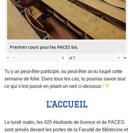
Premier cours pour les PACES bis.
«
‹
›
»
of
7
Tu y as peut-être participé, ou peut-être as-tu loupé cette
semaine de folie. Dans tous les cas, tu pourras savoir tout
ce qui s’est passé en jetant un oeil ci-dessous :
L’ACCUEIL
Le lundi matin, les 420 étudiants de licence et de PACES
sont arrivés devant les portes de la Faculté de Médecine et