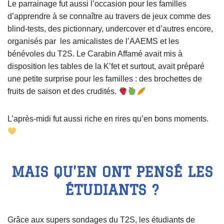
Le parrainage fut aussi l’occasion pour les familles
d’apprendre à se connaître au travers de jeux comme des
blind-tests, des pictionnary, undercover et d’autres encore,
organisés par les amicalistes de l’AAEMS et les
bénévoles du T2S. Le Carabin Affamé avait mis à
disposition les tables de la K’fet et surtout, avait préparé
une petite surprise pour les familles : des brochettes de
fruits de saison et des crudités.
L’après-midi fut aussi riche en rires qu’en bons moments.
MAIS QU’EN ONT PENSÉ LES
ÉTUDIANTS ?
Grâce aux supers sondages du T2S, les étudiants de