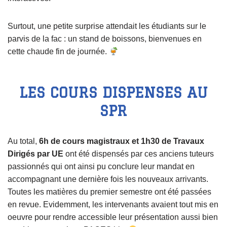
Surtout, une petite surprise attendait les étudiants sur le
parvis de la fac : un stand de boissons, bienvenues en
cette chaude fin de journée.
LES COURS DISPENSES AU
SPR
Au total,
6h de cours magistraux et 1h30 de Travaux
Dirigés par UE
ont été dispensés par ces anciens tuteurs
passionnés qui ont ainsi pu conclure leur mandat en
accompagnant une dernière fois les nouveaux arrivants.
Toutes les matières du premier semestre ont été passées
en revue. Evidemment, les intervenants avaient tout mis en
oeuvre pour rendre accessible leur présentation aussi bien