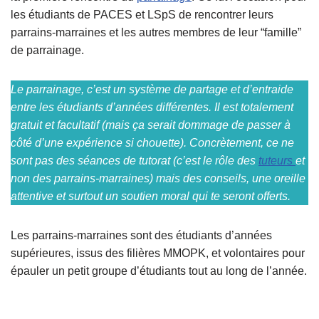
les étudiants de PACES et LSpS de rencontrer leurs
parrains-marraines et les autres membres de leur “famille”
de parrainage.
Le parrainage,
c’est un système de partage et d’entraide
entre les étudiants d’années différentes. Il est totalement
gratuit et facultatif (mais ça serait dommage de passer à
côté d’une expérience si chouette). Concrètement, ce ne
sont pas des séances de tutorat (c’est le rôle des
tuteurs
et
non des parrains-marraines) mais des conseils, une oreille
attentive et surtout un soutien moral qui te seront offerts.
Les parrains-marraines sont des étudiants d’années
supérieures, issus des filières MMOPK, et volontaires pour
épauler un petit groupe d’étudiants tout au long de l’année.