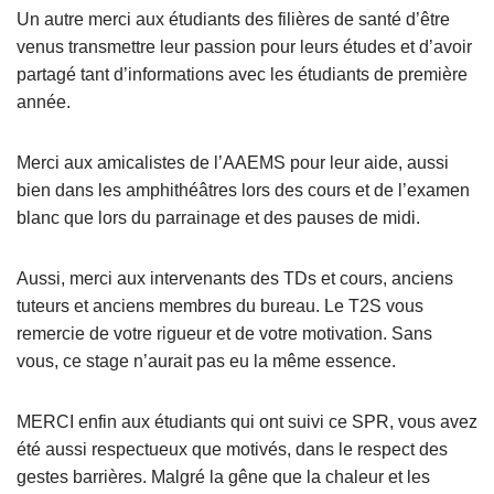
Un autre merci aux étudiants des filières de santé d’être
venus transmettre leur passion pour leurs études et d’avoir
partagé tant d’informations avec les étudiants de première
année.
Merci aux amicalistes de l’AAEMS pour leur aide, aussi
bien dans les amphithéâtres lors des cours et de l’examen
blanc que lors du parrainage et des pauses de midi.
Aussi, merci aux intervenants des TDs et cours, anciens
tuteurs et anciens membres du bureau. Le T2S vous
remercie de votre rigueur et de votre motivation. Sans
vous, ce stage n’aurait pas eu la même essence.
MERCI enfin aux étudiants qui ont suivi ce SPR, vous avez
été aussi respectueux que motivés, dans le respect des
gestes barrières. Malgré la gêne que la chaleur et les