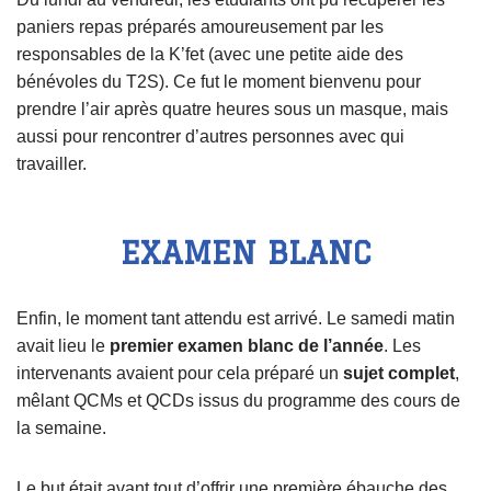
paniers repas préparés amoureusement par les
responsables de la K’fet (avec une petite aide des
bénévoles du T2S). Ce fut le moment bienvenu pour
prendre l’air après quatre heures sous un masque, mais
aussi pour rencontrer d’autres personnes avec qui
travailler.
EXAMEN BLANC
Enfin, le moment tant attendu est arrivé. Le samedi matin
avait lieu le
premier examen blanc de l’année
. Les
intervenants avaient pour cela préparé un
sujet complet
,
mêlant QCMs et QCDs issus du programme des cours de
la semaine.
Le but était avant tout d’offrir une première ébauche des