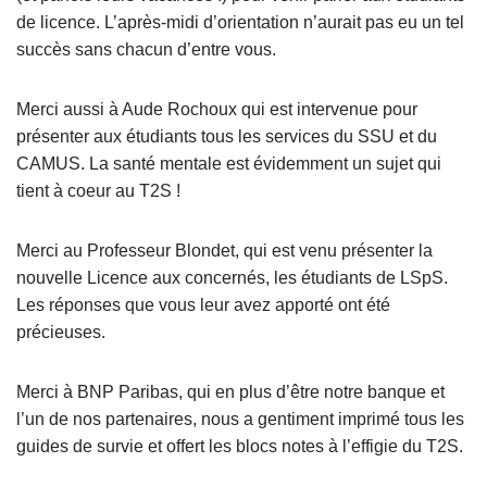
de licence. L’après-midi d’orientation n’aurait pas eu un tel
succès sans chacun d’entre vous.
Merci aussi à Aude Rochoux qui est intervenue pour
présenter aux étudiants tous les services du SSU et du
CAMUS. La santé mentale est évidemment un sujet qui
tient à coeur au T2S !
Merci au Professeur Blondet, qui est venu présenter la
nouvelle Licence aux concernés, les étudiants de LSpS.
Les réponses que vous leur avez apporté ont été
précieuses.
Merci à BNP Paribas, qui en plus d’être notre banque et
l’un de nos partenaires, nous a gentiment imprimé tous les
guides de survie et offert les blocs notes à l’effigie du T2S.