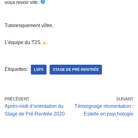
vous revoir vite.
Tutoresquement vôtre,
L’équipe du T2S
Étiquettes:
LSPS
STAGE DE PRÉ-RENTRÉE
PRÉCÉDENT
SUIVANT
Après-midi d’orientation du
Témoignage réorientation :
Stage de Pré-Rentrée 2020
Estelle en psychologie