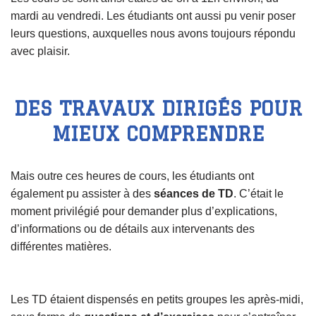
mardi au vendredi. Les étudiants ont aussi pu venir poser
leurs questions, auxquelles nous avons toujours répondu
avec plaisir.
DES TRAVAUX DIRIGÉS POUR
MIEUX COMPRENDRE
Mais outre ces heures de cours, les étudiants ont
également pu assister à des
séances de TD
. C’était le
moment privilégié pour demander plus d’explications,
d’informations ou de détails aux intervenants des
différentes matières.
Les TD étaient dispensés en petits groupes les après-midi,