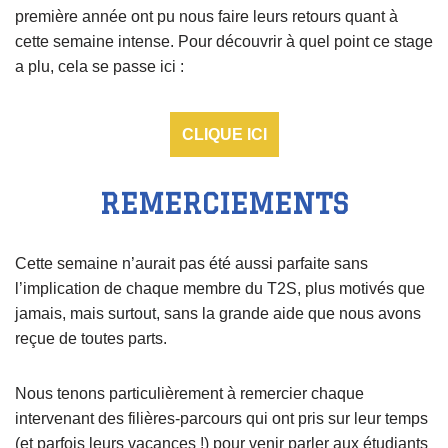
première année ont pu nous faire leurs retours quant à
cette semaine intense. Pour découvrir à quel point ce stage
a plu, cela se passe ici :
CLIQUE ICI
REMERCIEMENTS
Cette semaine n’aurait pas été aussi parfaite sans
l’implication de chaque membre du T2S, plus motivés que
jamais, mais surtout, sans la grande aide que nous avons
reçue de toutes parts.
Nous tenons particulièrement à remercier chaque
intervenant des filières-parcours qui ont pris sur leur temps
(et parfois leurs vacances !) pour venir parler aux étudiants