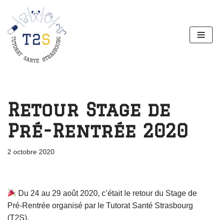
Aller
au
contenu
Retour Stage de
Pré-Rentrée 2020
2 octobre 2020
Du 24 au 29 août 2020, c’était le retour du Stage de
Pré-Rentrée organisé par le Tutorat Santé Strasbourg
(T2S).