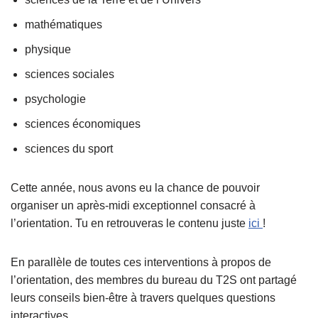
mathématiques
physique
sciences sociales
psychologie
sciences économiques
sciences du sport
Cette année, nous avons eu la chance de pouvoir
organiser un après-midi exceptionnel consacré à
l’orientation. Tu en retrouveras le contenu juste
ici
!
En parallèle de toutes ces interventions à propos de
l’orientation, des membres du bureau du T2S ont partagé
leurs conseils bien-être à travers quelques questions
interactives.