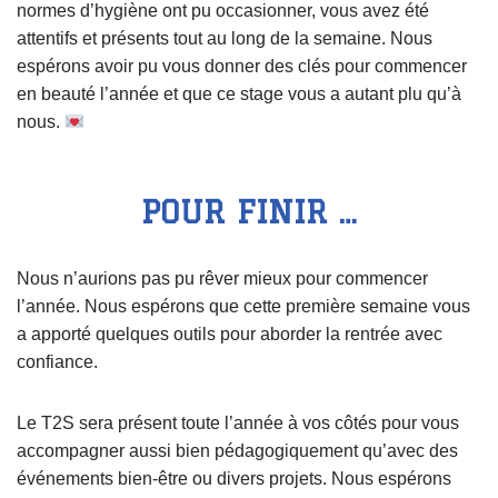
normes d’hygiène ont pu occasionner, vous avez été
attentifs et présents tout au long de la semaine. Nous
espérons avoir pu vous donner des clés pour commencer
en beauté l’année et que ce stage vous a autant plu qu’à
nous.
POUR FINIR …
Nous n’aurions pas pu rêver mieux pour commencer
l’année. Nous espérons que cette première semaine vous
a apporté quelques outils pour aborder la rentrée avec
confiance.
Le T2S sera présent toute l’année à vos côtés pour vous
accompagner aussi bien pédagogiquement qu’avec des
événements bien-être ou divers projets. Nous espérons