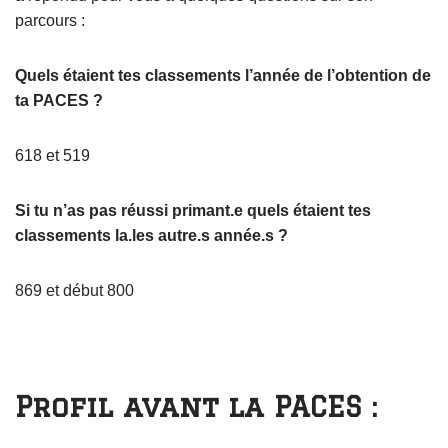
parcours :
Quels étaient tes classements l’année de l’obtention de
ta PACES ?
618 et 519
Si tu n’as pas réussi primant.e quels étaient tes
classements la.les autre.s année.s ?
869 et début 800
Profil avant la PACES :