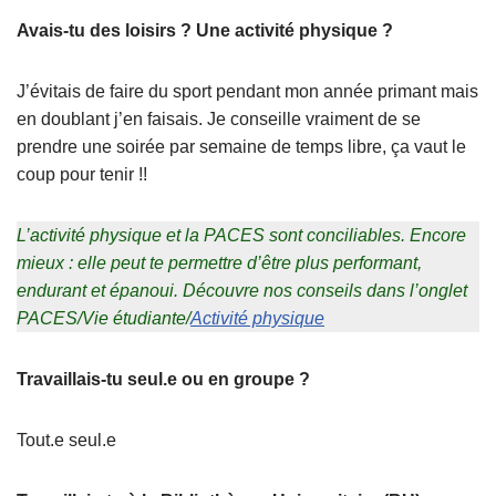
Avais-tu des loisirs ? Une activité physique ?
J’évitais de faire du sport pendant mon année primant mais
en doublant j’en faisais. Je conseille vraiment de se
prendre une soirée par semaine de temps libre, ça vaut le
coup pour tenir !!
L’activité physique et la PACES sont conciliables. Encore
mieux : elle peut te permettre d’être plus performant,
endurant et épanoui. Découvre nos conseils dans l’onglet
PACES/Vie étudiante/
Activité physique
Travaillais-tu seul.e ou en groupe ?
Tout.e seul.e