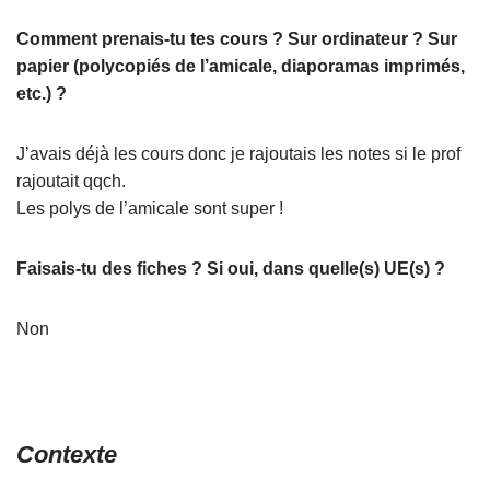
Comment prenais-tu tes cours ? Sur ordinateur ? Sur
papier (polycopiés de l’amicale, diaporamas imprimés,
etc.) ?
J’avais déjà les cours donc je rajoutais les notes si le prof
rajoutait qqch.
Les polys de l’amicale sont super !
Faisais-tu des fiches ? Si oui, dans quelle(s) UE(s) ?
Non
Contexte