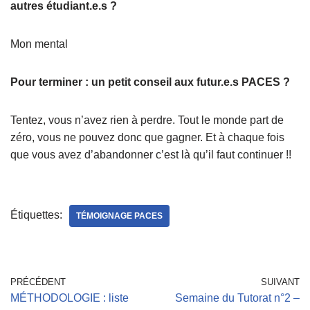
autres étudiant.e.s ?
Mon mental
Pour terminer : un petit conseil aux futur.e.s PACES ?
Tentez, vous n’avez rien à perdre. Tout le monde part de
zéro, vous ne pouvez donc que gagner. Et à chaque fois
que vous avez d’abandonner c’est là qu’il faut continuer !!
Étiquettes:
TÉMOIGNAGE PACES
PRÉCÉDENT
SUIVANT
MÉTHODOLOGIE : liste
Semaine du Tutorat n°2 –