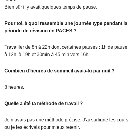
Bien sûr il y avait quelques temps de pause.
Pour toi, à quoi ressemble une journée type pendant la
période de révision en PACES ?
Travailler de 8h à 22h dont certaines pauses : 1h de pause
à 12h, à 19h et 30min à 45 min vers 16h
Combien d’heures de sommeil avais-tu par nuit ?
8 heures.
Quelle a été ta méthode de travail ?
Je n’avais pas une méthode précise. J’ai surligné les cours
ou je les écrivais pour mieux retenir.