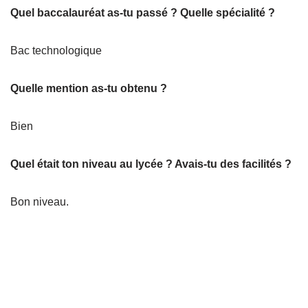
Quel baccalauréat as-tu passé ? Quelle spécialité ?
Bac technologique
Quelle mention as-tu obtenu ?
Bien
Quel était ton niveau au lycée ? Avais-tu des facilités ?
Bon niveau.