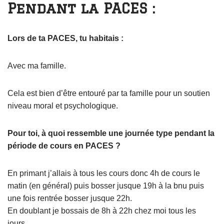
Pendant la PACES :
Lors de ta PACES, tu habitais :
Avec ma famille.
Cela est bien d’être entouré par ta famille pour un soutien
niveau moral et psychologique.
Pour toi, à quoi ressemble une journée type pendant la
période de cours en PACES ?
En primant j’allais à tous les cours donc 4h de cours le
matin (en général) puis bosser jusque 19h à la bnu puis
une fois rentrée bosser jusque 22h.
En doublant je bossais de 8h à 22h chez moi tous les
jours.