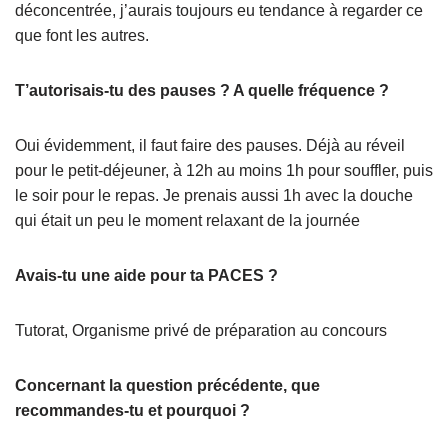
déconcentrée, j’aurais toujours eu tendance à regarder ce
que font les autres.
T’autorisais-tu des pauses ? A quelle fréquence ?
Oui évidemment, il faut faire des pauses. Déjà au réveil
pour le petit-déjeuner, à 12h au moins 1h pour souffler, puis
le soir pour le repas. Je prenais aussi 1h avec la douche
qui était un peu le moment relaxant de la journée
Avais-tu une aide pour ta PACES ?
Tutorat, Organisme privé de préparation au concours
Concernant la question précédente, que
recommandes-tu et pourquoi ?