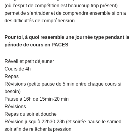
(où l’esprit de compétition est beaucoup trop présent)
permet de s’entraider et de comprendre ensemble si on a
des difficultés de compréhension.
Pour toi, à quoi ressemble une journée type pendant la
période de cours en PACES
Réveil et petit déjeuner
Cours de 4h
Repas
Révisions (petite pause de 5 min entre chaque cours si
besoin)
Pause à 16h de 15min-20 min
Révisions
Repas du soir et douche
Révision jusqu’à 22h30-23h (et soirée-pause le samedi
soir afin de relâcher la pression.