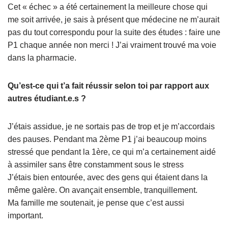
Cet « échec » a été certainement la meilleure chose qui
me soit arrivée, je sais à présent que médecine ne m’aurait
pas du tout correspondu pour la suite des études : faire une
P1 chaque année non merci ! J’ai vraiment trouvé ma voie
dans la pharmacie.
Qu’est-ce qui t’a fait réussir selon toi par rapport aux
autres étudiant.e.s ?
J’étais assidue, je ne sortais pas de trop et je m’accordais
des pauses. Pendant ma 2ème P1 j’ai beaucoup moins
stressé que pendant la 1ère, ce qui m’a certainement aidé
à assimiler sans être constamment sous le stress
J’étais bien entourée, avec des gens qui étaient dans la
même galère. On avançait ensemble, tranquillement.
Ma famille me soutenait, je pense que c’est aussi
important.