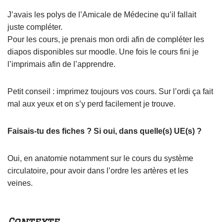
J’avais les polys de l’Amicale de Médecine qu’il fallait
juste compléter.
Pour les cours, je prenais mon ordi afin de compléter les
diapos disponibles sur moodle. Une fois le cours fini je
l’imprimais afin de l’apprendre.
Petit conseil : imprimez toujours vos cours. Sur l’ordi ça fait
mal aux yeux et on s’y perd facilement je trouve.
Faisais-tu des fiches ? Si oui, dans quelle(s) UE(s) ?
Oui, en anatomie notamment sur le cours du système
circulatoire, pour avoir dans l’ordre les artères et les
veines.
Contexte