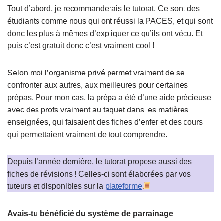
Tout d’abord, je recommanderais le tutorat. Ce sont des
étudiants comme nous qui ont réussi la PACES, et qui sont
donc les plus à mêmes d’expliquer ce qu’ils ont vécu. Et
puis c’est gratuit donc c’est vraiment cool !
Selon moi l’organisme privé permet vraiment de se
confronter aux autres, aux meilleures pour certaines
prépas. Pour mon cas, la prépa a été d’une aide précieuse
avec des profs vraiment au taquet dans les matières
enseignées, qui faisaient des fiches d’enfer et des cours
qui permettaient vraiment de tout comprendre.
Depuis l’année dernière, le tutorat propose aussi des
fiches de révisions ! Celles-ci sont élaborées par vos
tuteurs et disponibles sur la
plateforme
Avais-tu bénéficié du système de parrainage