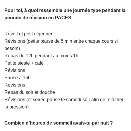
Pour toi, à quoi ressemble une journée type pendant la
période de révision en PACES
Réveil et petit déjeuner
Révisions (petite pause de 5 min entre chaque cours si
besoin)
Repas de 12h pendant au moins 1h,
Petite sieste + café
Révisions
Pause à 16h
Révisions
Repas du soir et douche
Révisions (et soirée-pause le samedi soir afin de relâcher
la pression)
Combien d’heures de sommeil avais-tu par nuit ?