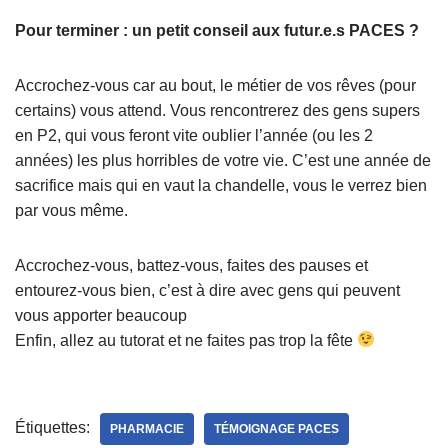
Pour terminer : un petit conseil aux futur.e.s PACES ?
Accrochez-vous car au bout, le métier de vos rêves (pour
certains) vous attend. Vous rencontrerez des gens supers
en P2, qui vous feront vite oublier l’année (ou les 2
années) les plus horribles de votre vie. C’est une année de
sacrifice mais qui en vaut la chandelle, vous le verrez bien
par vous même.
Accrochez-vous, battez-vous, faites des pauses et
entourez-vous bien, c’est à dire avec gens qui peuvent
vous apporter beaucoup
Enfin, allez au tutorat et ne faites pas trop la fête
Étiquettes:
PHARMACIE
TÉMOIGNAGE PACES