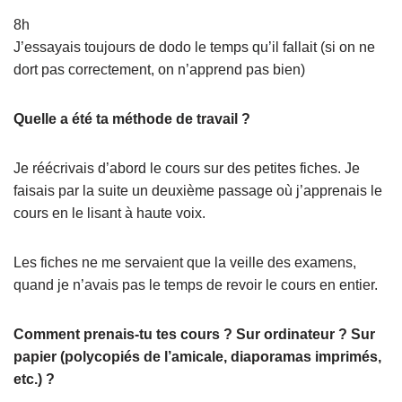
8h
J’essayais toujours de dodo le temps qu’il fallait (si on ne
dort pas correctement, on n’apprend pas bien)
Quelle a été ta méthode de travail ?
Je réécrivais d’abord le cours sur des petites fiches. Je
faisais par la suite un deuxième passage où j’apprenais le
cours en le lisant à haute voix.
Les fiches ne me servaient que la veille des examens,
quand je n’avais pas le temps de revoir le cours en entier.
Comment prenais-tu tes cours ? Sur ordinateur ? Sur
papier (polycopiés de l’amicale, diaporamas imprimés,
etc.) ?