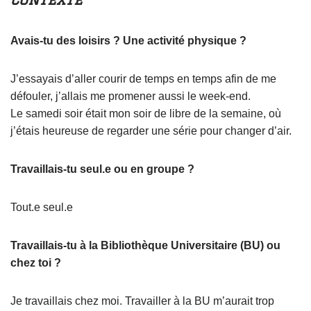
Avais-tu des loisirs ? Une activité physique ?
J’essayais d’aller courir de temps en temps afin de me
défouler, j’allais me promener aussi le week-end.
Le samedi soir était mon soir de libre de la semaine, où
j’étais heureuse de regarder une série pour changer d’air.
Travaillais-tu seul.e ou en groupe ?
Tout.e seul.e
Travaillais-tu à la Bibliothèque Universitaire (BU) ou
chez toi ?
Je travaillais chez moi. Travailler à la BU m’aurait trop