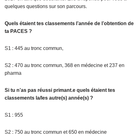
quelques questions sur son parcours.
Quels étaient tes classements l’année de l’obtention de
ta PACES ?
S1 : 445 au tronc commun,
S2 : 470 au tronc commun, 368 en médecine et 237 en
pharma
Si tu n’as pas réussi primant.e quels étaient tes
classements la/les autre(s) année(s) ?
S1 : 955
S2 : 750 au tronc commun et 650 en médecine