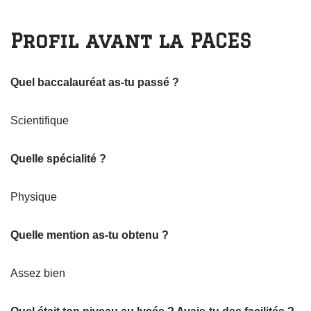
Profil avant la PACES
Quel baccalauréat as-tu passé ?
Scientifique
Quelle spécialité ?
Physique
Quelle mention as-tu obtenu ?
Assez bien