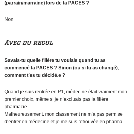
(parrain/marraine) lors de ta PACES ?
Non
Avec du recul
Savais-tu quelle filière tu voulais quand tu as
commencé ta PACES ? Sinon (ou si tu as changé),
comment t’es tu décidé.e ?
Quand je suis rentrée en P1, médecine était vraiment mon
premier choix, même si je n’excluais pas la filière
pharmacie.
Malheureusement, mon classement ne m’a pas permise
d’entrer en médecine et je me suis retrouvée en pharma.