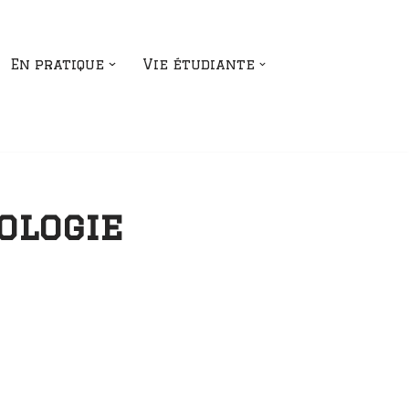
En pratique
Vie étudiante
ologie