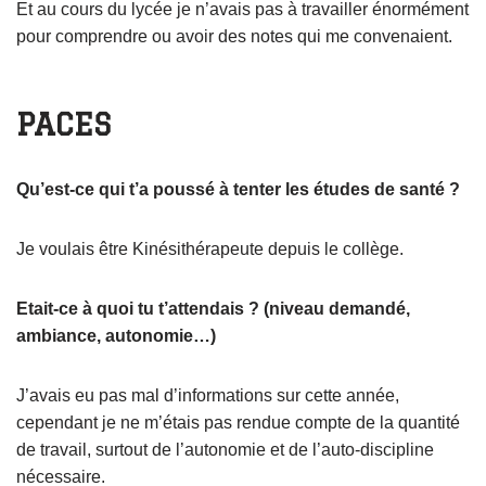
Et au cours du lycée je n’avais pas à travailler énormément
pour comprendre ou avoir des notes qui me convenaient.
PACES
Qu’est-ce qui t’a poussé à tenter les études de santé ?
Je voulais être Kinésithérapeute depuis le collège.
Etait-ce à quoi tu t’attendais ? (niveau demandé,
ambiance, autonomie…)
J’avais eu pas mal d’informations sur cette année,
cependant je ne m’étais pas rendue compte de la quantité
de travail, surtout de l’autonomie et de l’auto-discipline
nécessaire.