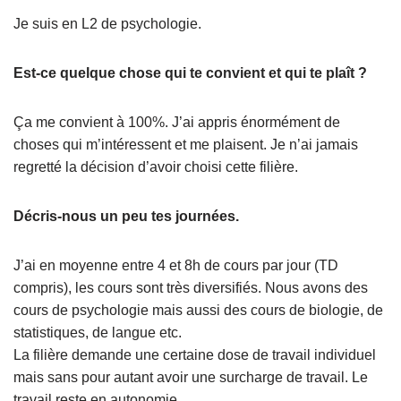
Je suis en L2 de psychologie.
Est-ce quelque chose qui te convient et qui te plaît ?
Ça me convient à 100%. J’ai appris énormément de
choses qui m’intéressent et me plaisent. Je n’ai jamais
regretté la décision d’avoir choisi cette filière.
Décris-nous un peu tes journées.
J’ai en moyenne entre 4 et 8h de cours par jour (TD
compris), les cours sont très diversifiés. Nous avons des
cours de psychologie mais aussi des cours de biologie, de
statistiques, de langue etc.
La filière demande une certaine dose de travail individuel
mais sans pour autant avoir une surcharge de travail. Le
travail reste en autonomie.