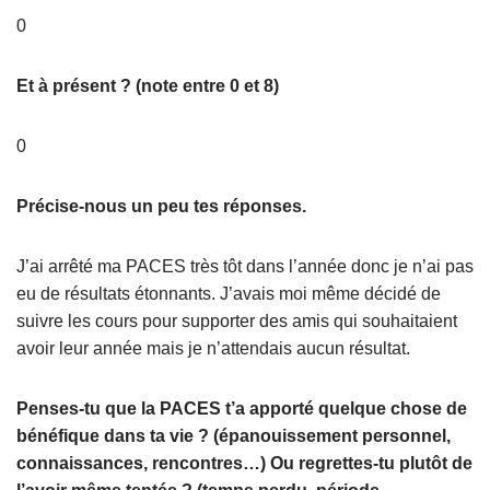
0
Et à présent ? (note entre 0 et 8)
0
Précise-nous un peu tes réponses.
J’ai arrêté ma PACES très tôt dans l’année donc je n’ai pas
eu de résultats étonnants. J’avais moi même décidé de
suivre les cours pour supporter des amis qui souhaitaient
avoir leur année mais je n’attendais aucun résultat.
Penses-tu que la PACES t’a apporté quelque chose de
bénéfique dans ta vie ? (épanouissement personnel,
connaissances, rencontres…) Ou regrettes-tu plutôt de