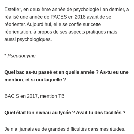
Estelle*, en deuxième année de psychologie l’an dernier, a
réalisé une année de PACES en 2018 avant de se
réorienter. Aujourd’hui, elle se confie sur cette
réorientation, à propos de ses aspects pratiques mais
aussi psychologiques.
*
Pseudonyme
Quel bac as-tu passé et en quelle année ? As-tu eu une
mention, et si oui laquelle ?
BAC S en 2017, mention TB
Quel était ton niveau au lycée ? Avait-tu des facilités ?
Je n’ai jamais eu de grandes difficultés dans mes études.