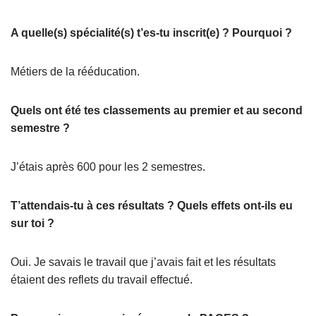
A quelle(s) spécialité(s) t’es-tu inscrit(e) ? Pourquoi ?
Métiers de la rééducation.
Quels ont été tes classements au premier et au second
semestre ?
J’étais après 600 pour les 2 semestres.
T’attendais-tu à ces résultats ? Quels effets ont-ils eu
sur toi ?
Oui. Je savais le travail que j’avais fait et les résultats
étaient des reflets du travail effectué.