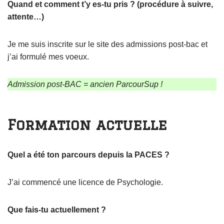
Quand et comment t’y es-tu pris ? (procédure à suivre,
attente…)
Je me suis inscrite sur le site des admissions post-bac et
j’ai formulé mes voeux.
Admission post-BAC = ancien ParcourSup !
Formation actuelle
Quel a été ton parcours depuis la PACES ?
J’ai commencé une licence de Psychologie.
Que fais-tu actuellement ?