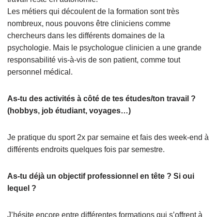
Les métiers qui découlent de la formation sont très
nombreux, nous pouvons être cliniciens comme
chercheurs dans les différents domaines de la
psychologie. Mais le psychologue clinicien a une grande
responsabilité vis-à-vis de son patient, comme tout
personnel médical.
As-tu des activités à côté de tes études/ton travail ?
(hobbys, job étudiant, voyages…)
Je pratique du sport 2x par semaine et fais des week-end à
différents endroits quelques fois par semestre.
As-tu déjà un objectif professionnel en tête ? Si oui
lequel ?
J’hésite encore entre différentes formations qui s’offrent à