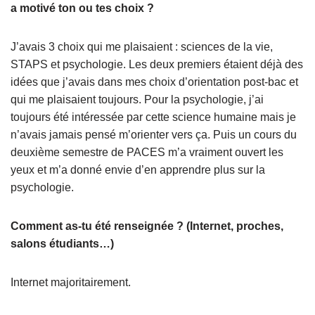
a motivé ton ou tes choix ?
J’avais 3 choix qui me plaisaient : sciences de la vie,
STAPS et psychologie. Les deux premiers étaient déjà des
idées que j’avais dans mes choix d’orientation post-bac et
qui me plaisaient toujours. Pour la psychologie, j’ai
toujours été intéressée par cette science humaine mais je
n’avais jamais pensé m’orienter vers ça. Puis un cours du
deuxième semestre de PACES m’a vraiment ouvert les
yeux et m’a donné envie d’en apprendre plus sur la
psychologie.
Comment as-tu été renseignée ? (Internet, proches,
salons étudiants…)
Internet majoritairement.