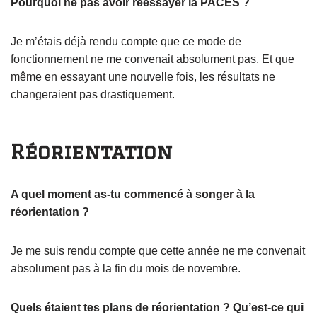
Pourquoi ne pas avoir réessayer la PACES ?
Je m’étais déjà rendu compte que ce mode de
fonctionnement ne me convenait absolument pas. Et que
même en essayant une nouvelle fois, les résultats ne
changeraient pas drastiquement.
Réorientation
A quel moment as-tu commencé à songer à la
réorientation ?
Je me suis rendu compte que cette année ne me convenait
absolument pas à la fin du mois de novembre.
Quels étaient tes plans de réorientation ? Qu’est-ce qui