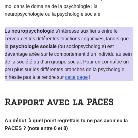
moi dans le domaine de la psychologie : la
neuropsychologie ou la psychologie sociale.
La
neuropsychologie
s’intéresse aux liens entre le
cerveau et les différentes fonctions cognitives, tandis que
la
psychologie sociale
(ou sociopsychologie) est
davantage axée sur le comportement d’un individu au sein
de la société ou d’un groupe social. Pour en connaître un
peu plus sur les différentes branches de la psychologie,
n’hésite pas à te rendre sur
cette page
!
Rapport avec la PACES
Au début, à quel point regrettais-tu ne pas avoir eu la
PACES ? (note entre 0 et 8)