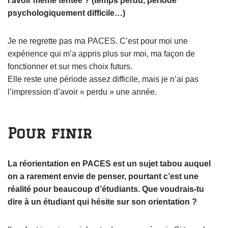
l’avoir même tentée ? (temps perdu, période
psychologiquement difficile…)
Je ne regrette pas ma PACES. C’est pour moi une
expérience qui m’a appris plus sur moi, ma façon de
fonctionner et sur mes choix futurs.
Elle reste une période assez difficile, mais je n’ai pas
l’impression d’avoir « perdu » une année.
Pour finir
La réorientation en PACES est un sujet tabou auquel
on a rarement envie de penser, pourtant c’est une
réalité pour beaucoup d’étudiants. Que voudrais-tu
dire à un étudiant qui hésite sur son orientation ?