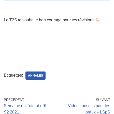
Le T2S te souhaite bon courage pour tes révisions
Étiquettes:
ANNALES
PRÉCÉDENT
SUIVANT
Semaine du Tutorat n°6 –
Vidéo conseils pour les
S2 2021
oraux – LSpS