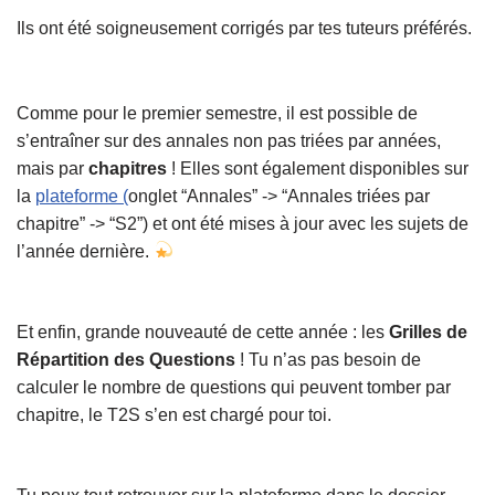
Ils ont été soigneusement corrigés par tes tuteurs préférés.
Comme pour le premier semestre, il est possible de
s’entraîner sur des annales non pas triées par années,
mais par
chapitres
! Elles sont également disponibles sur
la
plateforme (
onglet “Annales” -> “Annales triées par
chapitre” -> “S2”) et ont été mises à jour avec les sujets de
l’année dernière.
Et enfin, grande nouveauté de cette année : les
Grilles de
Répartition des Questions
! Tu n’as pas besoin de
calculer le nombre de questions qui peuvent tomber par
chapitre, le T2S s’en est chargé pour toi.