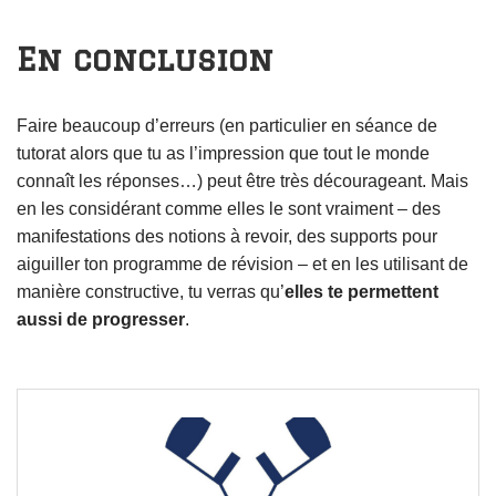
En conclusion
Faire beaucoup d’erreurs (en particulier en séance de
tutorat alors que tu as l’impression que tout le monde
connaît les réponses…) peut être très décourageant. Mais
en les considérant comme elles le sont vraiment – des
manifestations des notions à revoir, des supports pour
aiguiller ton programme de révision – et en les utilisant de
manière constructive, tu verras qu’
elles te permettent
aussi de progresser
.