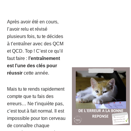
Après avoir été en cours,
l’avoir relu et révisé
plusieurs fois, tu te décides
à t’entraîner avec des QCM
et QCD. Top ! C’est ce qu’il
faut faire :
l’entraînement
est l’une des clés pour
réussir
cette année.
Mais tu te rends rapidement
compte que tu fais des
erreurs… Ne t’inquiète pas,
c’est tout à fait normal. Il est
impossible pour ton cerveau
de connaître chaque