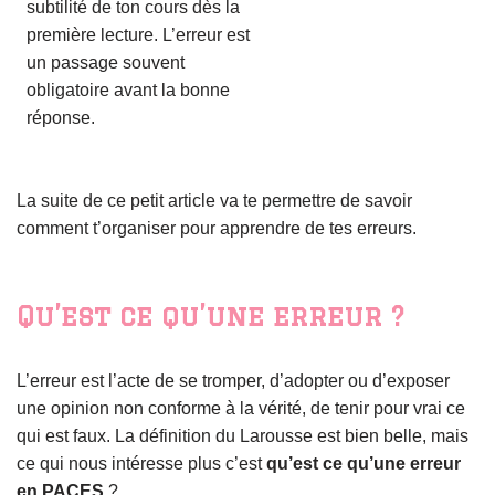
subtilité de ton cours dès la
première lecture. L’erreur est
un passage souvent
obligatoire avant la bonne
réponse.
La suite de ce petit article va te permettre de savoir
comment t’organiser pour apprendre de tes erreurs.
Qu’est ce qu’une erreur ?
L’erreur est l’acte de se tromper, d’adopter ou d’exposer
une opinion non conforme à la vérité, de tenir pour vrai ce
qui est faux. La définition du Larousse est bien belle, mais
ce qui nous intéresse plus c’est
qu’est ce qu’une erreur
en PACES
?