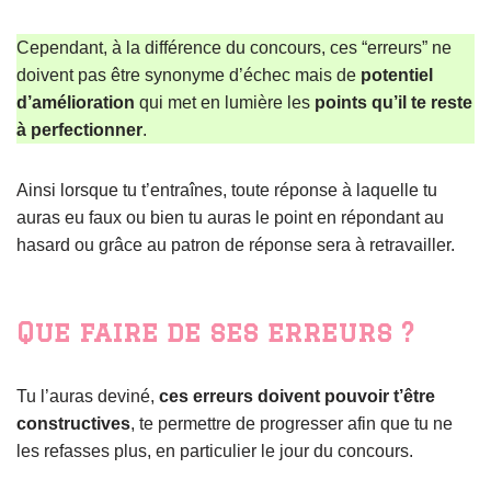
Cependant, à la différence du concours, ces “erreurs” ne
doivent pas être synonyme d’échec mais de
potentiel
d’amélioration
qui met en lumière les
points qu’il te reste
à perfectionner
.
Ainsi lorsque tu t’entraînes, toute réponse à laquelle tu
auras eu faux ou bien tu auras le point en répondant au
hasard ou grâce au patron de réponse sera à retravailler.
Que faire de ses erreurs ?
Tu l’auras deviné,
ces erreurs doivent pouvoir t’être
constructives
, te permettre de progresser afin que tu ne
les refasses plus, en particulier le jour du concours.