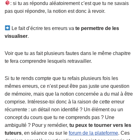
: si tu as répondu aléatoirement c’est que tu ne savais
pas quoi répondre, la notion est donc à revoir.
Le fait d’écrire tes erreurs va
te permettre de les
visualiser
.
Voir que tu as fait plusieurs fautes dans le même chapitre
te fera comprendre lesquels retravailler.
Si tu te rends compte que tu refais plusieurs fois les
mêmes erreurs, ce n’est peut être pas juste une question
de mémoire, mais que la notion concernée a du mal à être
comprise. Intéresse-toi donc à la raison de cette erreur
récurrente : un détail non identifié ? Un élément ou un
concept du cours que tu ne comprends pas ? Une
ambiguïté ? Pour y remédier,
tu peux te tourner vers les
tuteurs
, en séance ou sur le
forum de la plateforme
. Ces