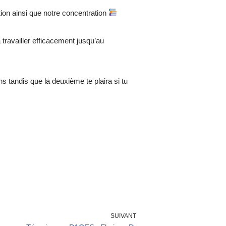
ion ainsi que notre concentration
à travailler efficacement jusqu’au
s tandis que la deuxième te plaira si tu
SUIVANT