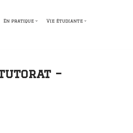
En pratique
Vie étudiante
tutorat –