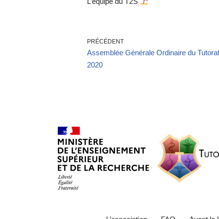
L’équipe du T2S
PRÉCÉDENT
Assemblée Générale Ordinaire du Tutorat 
2020