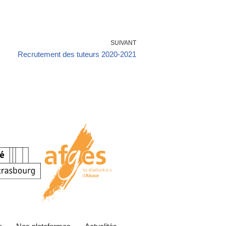
SUIVANT
Recrutement des tuteurs 2020-2021