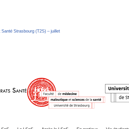
Santé Strasbourg (T2S) – juillet