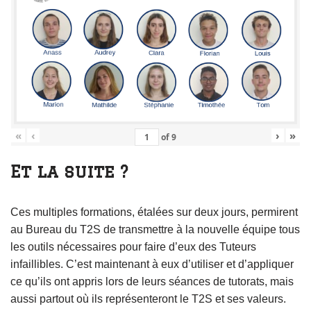
«
‹
›
»
of
9
Et la suite ?
Ces multiples formations, étalées sur deux jours, permirent
au Bureau du T2S de transmettre à la nouvelle équipe tous
les outils nécessaires pour faire d’eux des Tuteurs
infaillibles. C’est maintenant à eux d’utiliser et d’appliquer
ce qu’ils ont appris lors de leurs séances de tutorats, mais
aussi partout où ils représenteront le T2S et ses valeurs.