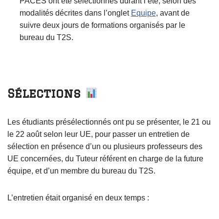
PACES ont été sélectionnés durant l’été, selon des
modalités décrites dans l’onglet
Equipe
, avant de
suivre deux jours de formations organisés par le
bureau du T2S.
Sélections
Les étudiants présélectionnés ont pu se présenter, le 21 ou
le 22 août selon leur UE, pour passer un entretien de
sélection en présence d’un ou plusieurs professeurs des
UE concernées, du Tuteur référent en charge de la future
équipe, et d’un membre du bureau du T2S.
L’entretien était organisé en deux temps :