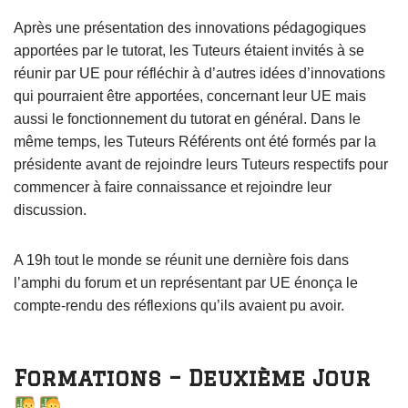
Après une présentation des innovations pédagogiques
apportées par le tutorat, les Tuteurs étaient invités à se
réunir par UE pour réfléchir à d’autres idées d’innovations
qui pourraient être apportées, concernant leur UE mais
aussi le fonctionnement du tutorat en général. Dans le
même temps, les Tuteurs Référents ont été formés par la
présidente avant de rejoindre leurs Tuteurs respectifs pour
commencer à faire connaissance et rejoindre leur
discussion.
A 19h tout le monde se réunit une dernière fois dans
l’amphi du forum et un représentant par UE énonça le
compte-rendu des réflexions qu’ils avaient pu avoir.
Formations – Deuxième Jour