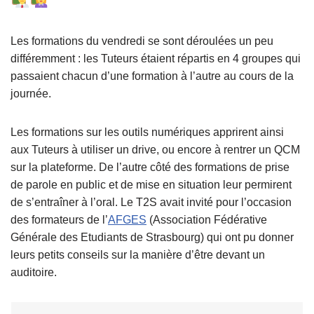
Les formations du vendredi se sont déroulées un peu
différemment : les Tuteurs étaient répartis en 4 groupes qui
passaient chacun d’une formation à l’autre au cours de la
journée.
Les formations sur les outils numériques apprirent ainsi
aux Tuteurs à utiliser un drive, ou encore à rentrer un QCM
sur la plateforme. De l’autre côté des formations de prise
de parole en public et de mise en situation leur permirent
de s’entraîner à l’oral. Le T2S avait invité pour l’occasion
des formateurs de l’
AFGES
(Association Fédérative
Générale des Etudiants de Strasbourg) qui ont pu donner
leurs petits conseils sur la manière d’être devant un
auditoire.