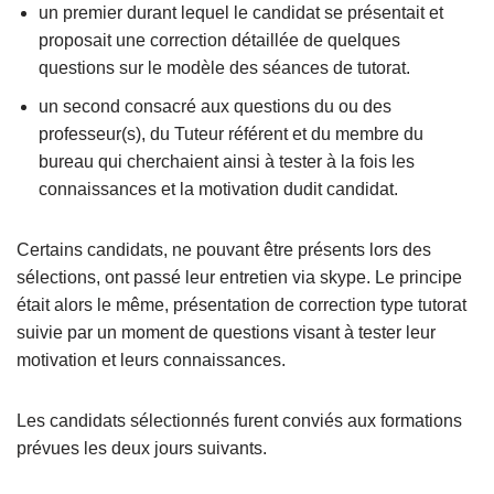
un premier durant lequel le candidat se présentait et
proposait une correction détaillée de quelques
questions sur le modèle des séances de tutorat.
un second consacré aux questions du ou des
professeur(s), du Tuteur référent et du membre du
bureau qui cherchaient ainsi à tester à la fois les
connaissances et la motivation dudit candidat.
Certains candidats, ne pouvant être présents lors des
sélections, ont passé leur entretien via skype. Le principe
était alors le même, présentation de correction type tutorat
suivie par un moment de questions visant à tester leur
motivation et leurs connaissances.
Les candidats sélectionnés furent conviés aux formations
prévues les deux jours suivants.