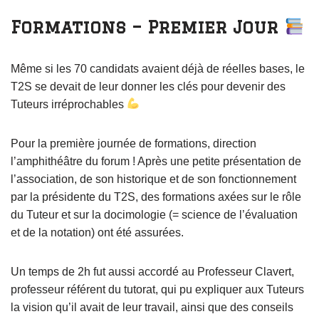
Formations – Premier Jour
Même si les 70 candidats avaient déjà de réelles bases, le
T2S se devait de leur donner les clés pour devenir des
Tuteurs irréprochables
Pour la première journée de formations, direction
l’amphithéâtre du forum ! Après une petite présentation de
l’association, de son historique et de son fonctionnement
par la présidente du T2S, des formations axées sur le rôle
du Tuteur et sur la docimologie (= science de l’évaluation
et de la notation) ont été assurées.
Un temps de 2h fut aussi accordé au Professeur Clavert,
professeur référent du tutorat, qui pu expliquer aux Tuteurs
la vision qu’il avait de leur travail, ainsi que des conseils