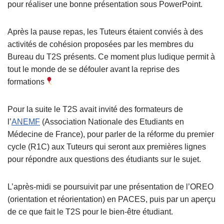
pour réaliser une bonne présentation sous PowerPoint.
Après la pause repas, les Tuteurs étaient conviés à des
activités de cohésion proposées par les membres du
Bureau du T2S présents. Ce moment plus ludique permit à
tout le monde de se défouler avant la reprise des
formations
Pour la suite le T2S avait invité des formateurs de
l’
ANEMF
(Association Nationale des Etudiants en
Médecine de France), pour parler de la réforme du premier
cycle (R1C) aux Tuteurs qui seront aux premières lignes
pour répondre aux questions des étudiants sur le sujet.
L’après-midi se poursuivit par une présentation de l’OREO
(orientation et réorientation) en PACES, puis par un aperçu
de ce que fait le T2S pour le bien-être étudiant.