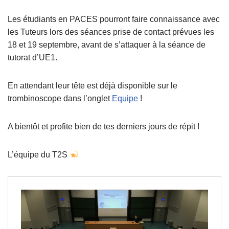
Les étudiants en PACES pourront faire connaissance avec
les Tuteurs lors des séances prise de contact prévues les
18 et 19 septembre, avant de s’attaquer à la séance de
tutorat d’UE1.
En attendant leur tête est déjà disponible sur le
trombinoscope dans l’onglet
Equipe
!
A bientôt et profite bien de tes derniers jours de répit !
L’équipe du T2S