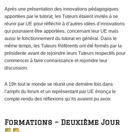
Après une présentation des innovations pédagogiques
apportées par le tutorat, les Tuteurs étaient invités à se
réunir par UE pour réfléchir à d’autres idées d’innovations
qui pourraient être apportées, concernant leur UE mais
aussi le fonctionnement du tutorat en général. Dans le
même temps, les Tuteurs Référents ont été formés par la
présidente avant de rejoindre leurs Tuteurs respectifs pour
commencer à faire connaissance et rejoindre leur
discussion.
A 19h tout le monde se réunit une dernière fois dans
l’amphi du forum et un représentant par UE énonça le
compte-rendu des réflexions qu’ils avaient pu avoir.
Formations – Deuxième Jour