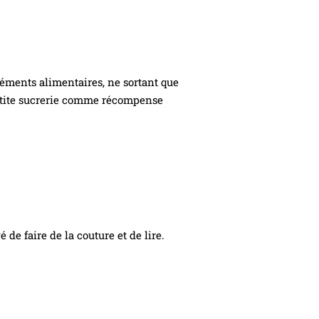
éments alimentaires, ne sortant que
petite sucrerie comme récompense
é de faire de la couture et de lire.