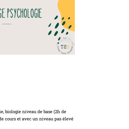
e, biologie niveau de base (2h de
de cours et avec un niveau pas élevé