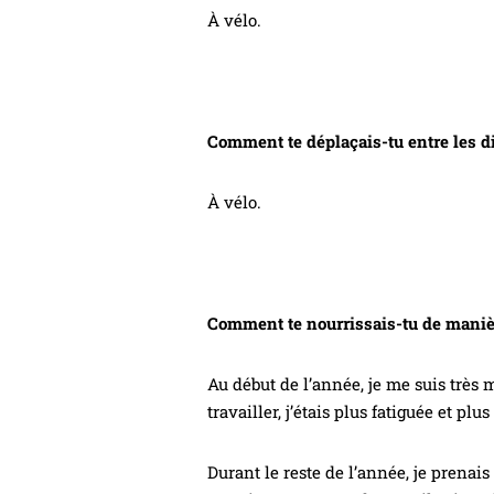
À vélo.
Comment te déplaçais-tu entre les d
À vélo.
Comment te nourrissais-tu de maniè
Au début de l’année, je me suis très 
travailler, j’étais plus fatiguée et plus
Durant le reste de l’année, je prena