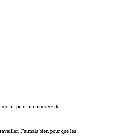
ur moi et pour ma manière de
availler. J’aimais bien pour que les