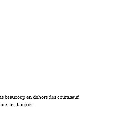
 pas beaucoup en dehors des cours,sauf
dans les langues.