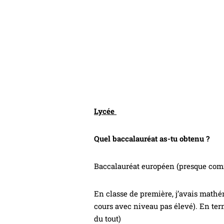
Lycée
Quel baccalauréat as-tu obtenu ?
Baccalauréat européen (presque com
En classe de première, j’avais mathé
cours avec niveau pas élevé). En ter
du tout)