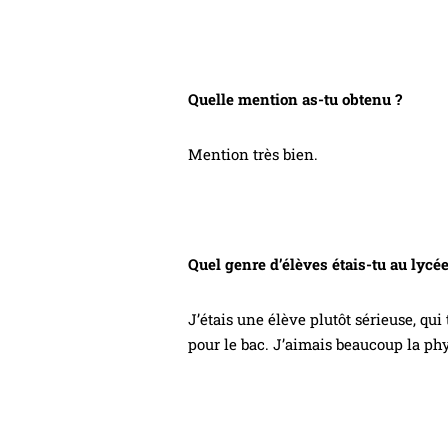
Quelle mention as-tu obtenu ?
Mention très bien.
Quel genre d’élèves étais-tu au lycée
J’étais une élève plutôt sérieuse, qu
pour le bac. J’aimais beaucoup la phys