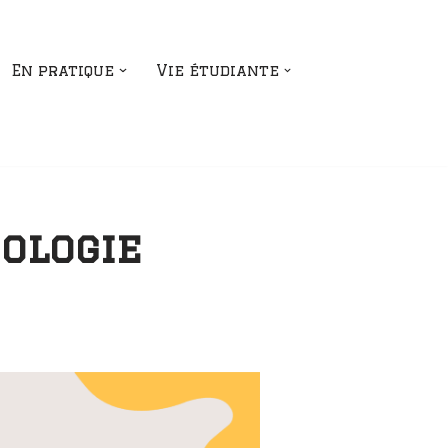
En pratique
Vie étudiante
ologie