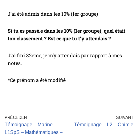
J’ai été admis dans les 10% (1er groupe)
Si tu es passé.e dans les 10% (1er groupe), quel était
ton classement ? Est ce que tu t’y attendais ?
J’ai fini 32eme, je m’y attendais par rapport à mes
notes.
*Ce prénom a été modifié
PRÉCÉDENT
SUIVANT
Témoignage – Marine –
Témoignage – L2 – Chimie
L1SpS – Mathématiques –