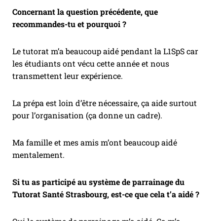
Concernant la question précédente, que
recommandes-tu et pourquoi ?
Le tutorat m’a beaucoup aidé pendant la L1SpS car
les étudiants ont vécu cette année et nous
transmettent leur expérience.
La prépa est loin d’être nécessaire, ça aide surtout
pour l’organisation (ça donne un cadre).
Ma famille et mes amis m’ont beaucoup aidé
mentalement.
Si tu as participé au système de parrainage du
Tutorat Santé Strasbourg, est-ce que cela t’a aidé ?