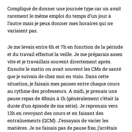
Compliqué de donner une journée type car on avait
rarement le même emploi du temps d’un jour à
l’autre mais je peux donner mes horaires qui ne
variaient pas.
Je me levais entre 6h et 7h en fonction de la période
et du travail effectué la veille. Je me préparais assez
vite et je travaillais souvent directement après.
Ensuite le matin on avait souvent les CMs de santé
que je suivais de chez moi en visio. Dans cette
situation, je faisais mes pauses entre chaque cours
au rythme des professeurs. A midi, je prenais une
pause repas de 45min à 1h (généralement c’était la
durée d’un épisode de ma série). Je reprenais vers
13h en revoyant des cours et en faisant des
entraînements (QCM). J’essayais de varier les
matières. Je ne faisais pas de pause fixe, j’arrêtais