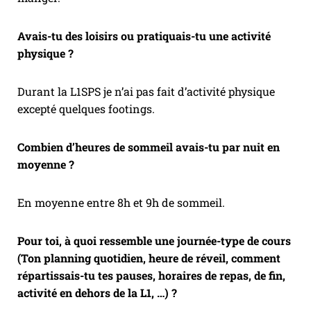
Avais-tu des loisirs ou pratiquais-tu une activité
physique ?
Durant la L1SPS je n’ai pas fait d’activité physique
excepté quelques footings.
Combien d’heures de sommeil avais-tu par nuit en
moyenne ?
En moyenne entre 8h et 9h de sommeil.
Pour toi, à quoi ressemble une journée-type de cours
(Ton planning quotidien, heure de réveil, comment
répartissais-tu tes pauses, horaires de repas, de fin,
activité en dehors de la L1, …) ?