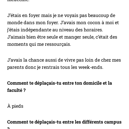
J’étais en foyer mais je ne voyais pas beaucoup de
monde dans mon foyer. J’avais mon cocon à moi et
j’étais indépendante au niveau des horaires.
J’aimais bien être seule et manger seule, c’était des
moments qui me ressourçais.
J’avais la chance aussi de vivre pas loin de chez mes
parents donc je rentrais tous les week-ends.
Comment te déplaçais-tu entre ton domicile et la
faculté ?
À pieds
Comment te déplaçais-tu entre les différents campus
?