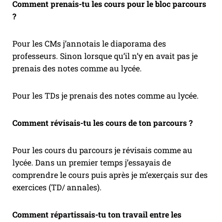
Comment prenais-tu les cours pour le bloc parcours
?
Pour les CMs j’annotais le diaporama des
professeurs. Sinon lorsque qu’il n’y en avait pas je
prenais des notes comme au lycée.
Pour les TDs je prenais des notes comme au lycée.
Comment révisais-tu les cours de ton parcours ?
Pour les cours du parcours je révisais comme au
lycée. Dans un premier temps j’essayais de
comprendre le cours puis après je m’exerçais sur des
exercices (TD/ annales).
Comment répartissais-tu ton travail entre les