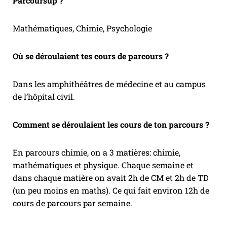
Parcoursup ?
Mathématiques, Chimie, Psychologie
Où se déroulaient tes cours de parcours ?
Dans les amphithéâtres de médecine et au campus
de l’hôpital civil.
Comment se déroulaient les cours de ton parcours ?
En parcours chimie, on a 3 matières: chimie,
mathématiques et physique. Chaque semaine et
dans chaque matière on avait 2h de CM et 2h de TD
(un peu moins en maths). Ce qui fait environ 12h de
cours de parcours par semaine.