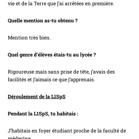
vie et de la Terre que j’ai arrêtées en première.
Quelle mention as-tu obtenu ?
Mention très bien.
Quel genre d’élèves étais-tu au lycée ?
Rigoureuse mais sans prise de tête, j’avais des
facilités et j’aimais ce que j’apprenais.
Déroulement de la L1SpS
Pendant la L1SpS, tu habitais :
J’habitais en foyer étudiant proche de la faculté de
médecine.