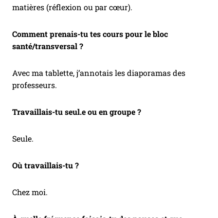
matières (réflexion ou par cœur).
Comment prenais-tu tes cours pour le bloc
santé/transversal ?
Avec ma tablette, j’annotais les diaporamas des
professeurs.
Travaillais-tu seul.e ou en groupe ?
Seule.
Où travaillais-tu ?
Chez moi.