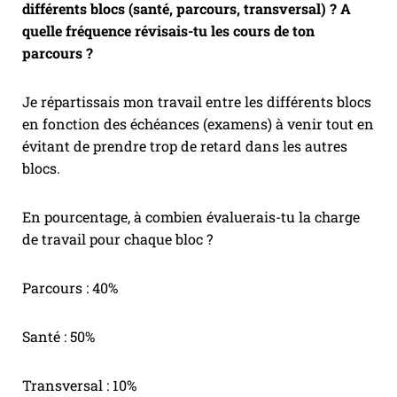
différents blocs (santé, parcours, transversal) ? A
quelle fréquence révisais-tu les cours de ton
parcours ?
Je répartissais mon travail entre les différents blocs
en fonction des échéances (examens) à venir tout en
évitant de prendre trop de retard dans les autres
blocs.
En pourcentage, à combien évaluerais-tu la charge
de travail pour chaque bloc ?
Parcours : 40%
Santé : 50%
Transversal : 10%