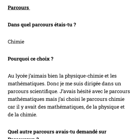
Parcours
Dans quel parcours étais-tu ?
Chimie
Pourquoi ce choix ?
Au lycée j’aimais bien la physique-chimie et les
mathématiques. Donc je me suis dirigée dans un
parcours scientifique. J’avais hésité avec le parcours
mathématiques mais j’ai choisi le parcours chimie
car il y avait des mathématiques, de la physique et
de la chimie.
Quel autre parcours avais-tu demandé sur