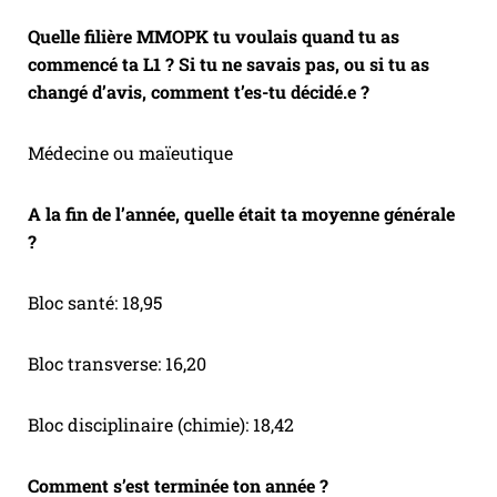
Quelle filière MMOPK tu voulais quand tu as
commencé ta L1 ? Si tu ne savais pas, ou si tu as
changé d’avis, comment t’es-tu décidé.e ?
Médecine ou maïeutique
A la fin de l’année, quelle était ta moyenne générale
?
Bloc santé: 18,95
Bloc transverse: 16,20
Bloc disciplinaire (chimie): 18,42
Comment s’est terminée ton année ?