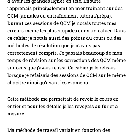
d’avoir les grandes lignes en tête. Ensuite
j’apprenais principalement en m’entraînant sur des
QCM (annales ou entraînement tutorat/prépa).
Durant ces sessions de QCM je notais toutes mes
erreurs même les plus stupides dans un cahier. Dans
ce cahier je notais aussi des points du cours ou des
méthodes de résolution que je n’avais pas
correctement compris. Je passais beaucoup de mon
temps de révision sur les corrections des QCM même
sur ceux que j’avais réussi. Ce cahier je le relisais
lorsque je refaisais des sessions de QCM sur le même
chapitre ainsi qu’avant les examens.
Cette méthode me permettait de revoir le cours en
entier et pour les détails je les revoyais au fur et à
mesure.
Ma méthode de travail variait en fonction des