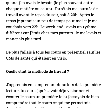
quand j’en avais le besoin (le plus souvent entre
chaque matière ou cours). J’arrêtais ma journée de
travail avant le repas du soir, soit à 20h. Après le
repas je prenais un peu de temps pour moi et je me
couchais vers 22h. Le week-end j’avais un rythme
différent car j’étais chez mes parents. Je me levais et
mangeais plus tard.
De plus j’allais à tous les cours en présentiel sauf les
CMs de santé qui étaient en visio.
Quelle était ta méthode de travail ?
J’apprenais en comprenant donc lors de la première
lecture du cours (après avoir déjà visionner et
écouter le cours un première fois) j’essayais de bien
comprendre tout le cours ce qui me permettais