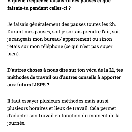
À quelle fréquence faisais-tu des pauses et que
faisais-tu pendant celles-ci ?
Je faisais généralement des pauses toutes les 2h.
Durant mes pauses, soit je sortais prendre l’air, soit
je rangeais mon bureau/ appartement ou sinon
j’étais sur mon téléphone (ce qui n’est pas super
bien).
D’autres choses à nous dire sur ton vécu de la L1, tes
méthodes de travail ou d’autres conseils à apporter
aux futurs L1SPS ?
Il faut essayer plusieurs méthodes mais aussi
plusieurs horaires et lieux de travail. Cela permet
d’adapter son travail en fonction du moment de la
journée.