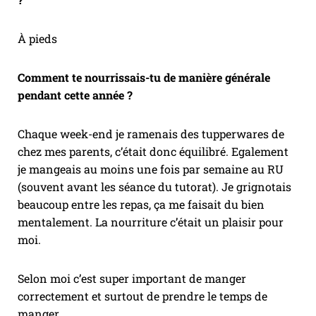
À pieds
Comment te nourrissais-tu de manière générale
pendant cette année ?
Chaque week-end je ramenais des tupperwares de
chez mes parents, c’était donc équilibré. Egalement
je mangeais au moins une fois par semaine au RU
(souvent avant les séance du tutorat). Je grignotais
beaucoup entre les repas, ça me faisait du bien
mentalement. La nourriture c’était un plaisir pour
moi.
Selon moi c’est super important de manger
correctement et surtout de prendre le temps de
manger.