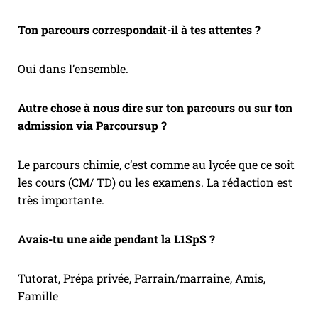
Ton parcours correspondait-il à tes attentes ?
Oui dans l’ensemble.
Autre chose à nous dire sur ton parcours ou sur ton
admission via Parcoursup ?
Le parcours chimie, c’est comme au lycée que ce soit
les cours (CM/ TD) ou les examens. La rédaction est
très importante.
Avais-tu une aide pendant la L1SpS ?
Tutorat, Prépa privée, Parrain/marraine, Amis,
Famille