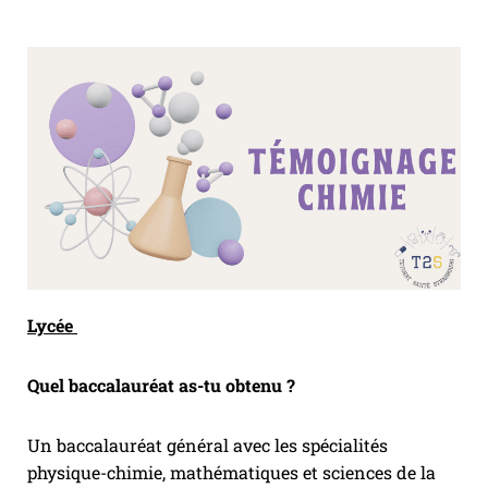
Lycée
Quel baccalauréat as-tu obtenu ?
Un baccalauréat général avec les spécialités
physique-chimie, mathématiques et sciences de la