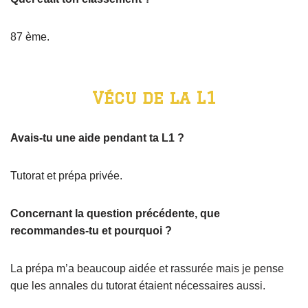
87 ème.
Vécu de la L1
Avais-tu une aide pendant ta L1 ?
Tutorat et prépa privée.
Concernant la question précédente, que
recommandes-tu et pourquoi ?
La prépa m’a beaucoup aidée et rassurée mais je pense
que les annales du tutorat étaient nécessaires aussi.