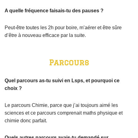
A quelle fréquence faisais-tu des pauses ?
Peut-être toutes les 2h pour boire, m’aérer et être sûre
d’être à nouveau efficace par la suite.
Parcours
Quel parcours as-tu suivi en Lsps, et pourquoi ce
choix ?
Le parcours Chimie, parce que j’ai toujours aimé les
sciences et ce parcours comprenait maths physique et
chimie donc parfait.
Quels autres parcours avais-tu demandé sur