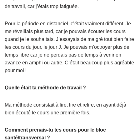
de travail, car j’étais trop fatiguée.
Pour la période en distanciel, c’était vraiment différent. Je
me réveillais plus tard, car je pouvais écouter les cours
quand je le souhaitais. J’essayais de malgré tout bien faire
les cours du jour, le jour J. Je pouvais m’octroyer plus de
temps libre car je ne perdais pas de temps à venir en
avance en amphi ou autre. C’était beaucoup plus agréable
pour moi !
Quelle était ta méthode de travail ?
Ma méthode consistait à lire, lire et relire, en ayant déjà
bien écouté le cours une première fois.
Comment prenais-tu tes cours pour le bloc
santé/transversal ?