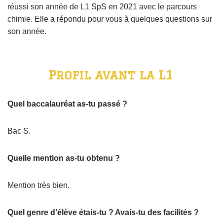
réussi son année de L1 SpS en 2021 avec le parcours
chimie. Elle a répondu pour vous à quelques questions sur
son année.
Profil avant la L1
Quel baccalauréat as-tu passé ?
Bac S.
Quelle mention as-tu obtenu ?
Mention très bien.
Quel genre d’élève étais-tu ? Avais-tu des facilités ?