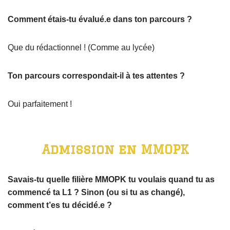
Comment étais-tu évalué.e dans ton parcours ?
Que du rédactionnel ! (Comme au lycée)
Ton parcours correspondait-il à tes attentes ?
Oui parfaitement !
Admission en MMOPK
Savais-tu quelle filière MMOPK tu voulais quand tu as
commencé ta L1 ? Sinon (ou si tu as changé),
comment t’es tu décidé.e ?