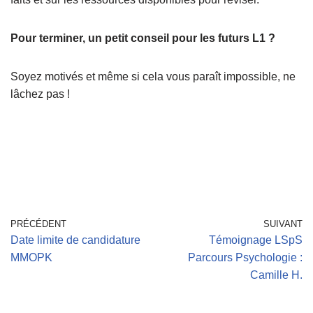
Pour terminer, un petit conseil pour les futurs L1 ?
Soyez motivés et même si cela vous paraît impossible, ne
lâchez pas !
PRÉCÉDENT
SUIVANT
Date limite de candidature
Témoignage LSpS
MMOPK
Parcours Psychologie :
Camille H.