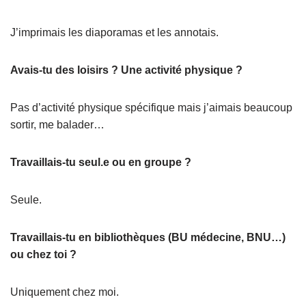
J’imprimais les diaporamas et les annotais.
Avais-tu des loisirs ? Une activité physique ?
Pas d’activité physique spécifique mais j’aimais beaucoup
sortir, me balader…
Travaillais-tu seul.e ou en groupe ?
Seule.
Travaillais-tu en bibliothèques (BU médecine, BNU…)
ou chez toi ?
Uniquement chez moi.