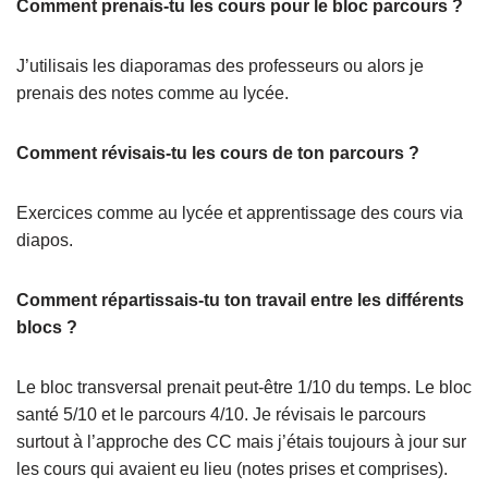
Comment prenais-tu les cours pour le bloc parcours ?
J’utilisais les diaporamas des professeurs ou alors je
prenais des notes comme au lycée.
Comment révisais-tu les cours de ton parcours ?
Exercices comme au lycée et apprentissage des cours via
diapos.
Comment répartissais-tu ton travail entre les différents
blocs ?
Le bloc transversal prenait peut-être 1/10 du temps. Le bloc
santé 5/10 et le parcours 4/10. Je révisais le parcours
surtout à l’approche des CC mais j’étais toujours à jour sur
les cours qui avaient eu lieu (notes prises et comprises).