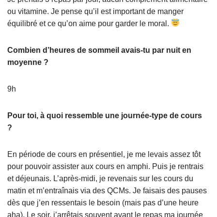
ou vitamine. Je pense qu’il est important de manger
équilibré et ce qu’on aime pour garder le moral.
Combien d’heures de sommeil avais-tu par nuit en
moyenne ?
9h
Pour toi, à quoi ressemble une journée-type de cours
?
En période de cours en présentiel, je me levais assez tôt
pour pouvoir assister aux cours en amphi. Puis je rentrais
et déjeunais. L’après-midi, je revenais sur les cours du
matin et m’entraînais via des QCMs. Je faisais des pauses
dès que j’en ressentais le besoin (mais pas d’une heure
aha). Le soir, j’arrêtais souvent avant le repas ma journée