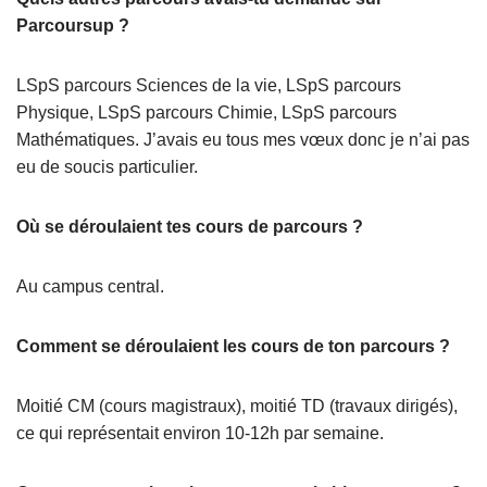
Parcoursup ?
LSpS parcours Sciences de la vie, LSpS parcours
Physique, LSpS parcours Chimie, LSpS parcours
Mathématiques. J’avais eu tous mes vœux donc je n’ai pas
eu de soucis particulier.
Où se déroulaient tes cours de parcours ?
Au campus central.
Comment se déroulaient les cours de ton parcours ?
Moitié CM (cours magistraux), moitié TD (travaux dirigés),
ce qui représentait environ 10-12h par semaine.