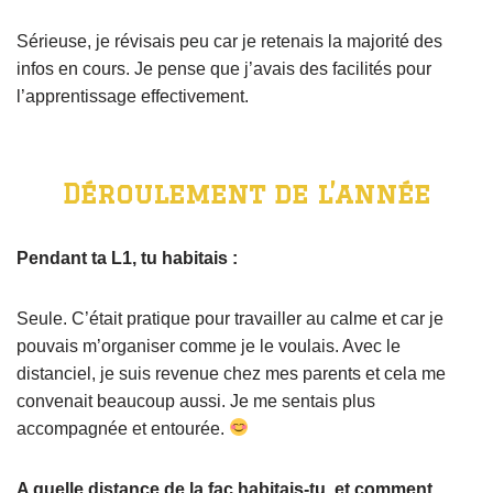
Sérieuse, je révisais peu car je retenais la majorité des
infos en cours. Je pense que j’avais des facilités pour
l’apprentissage effectivement.
Déroulement de l’année
Pendant ta L1, tu habitais :
Seule. C’était pratique pour travailler au calme et car je
pouvais m’organiser comme je le voulais. Avec le
distanciel, je suis revenue chez mes parents et cela me
convenait beaucoup aussi. Je me sentais plus
accompagnée et entourée.
A quelle distance de la fac habitais-tu, et comment