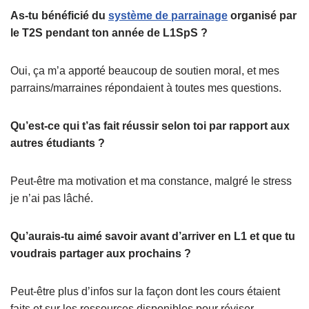
As-tu bénéficié du
système de parrainage
organisé par
le T2S pendant ton année de L1SpS ?
Oui, ça m’a apporté beaucoup de soutien moral, et mes
parrains/marraines répondaient à toutes mes questions.
Qu’est-ce qui t’as fait réussir selon toi par rapport aux
autres étudiants ?
Peut-être ma motivation et ma constance, malgré le stress
je n’ai pas lâché.
Qu’aurais-tu aimé savoir avant d’arriver en L1 et que tu
voudrais partager aux prochains ?
Peut-être plus d’infos sur la façon dont les cours étaient
faits et sur les ressources disponibles pour réviser.