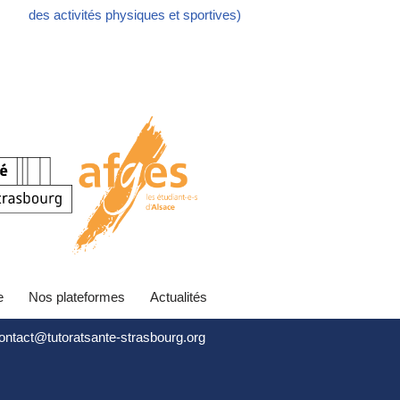
des activités physiques et sportives)
e
Nos plateformes
Actualités
contact@tutoratsante-strasbourg.org