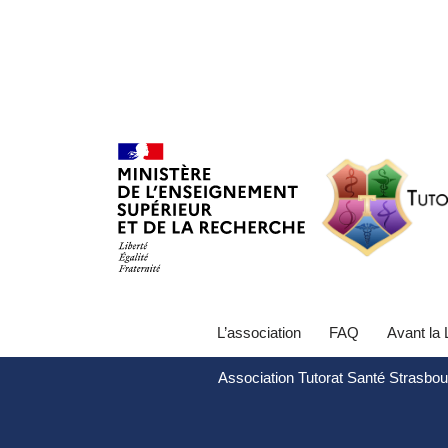
L’association
FAQ
Avant la
Association Tutorat Santé Strasbou