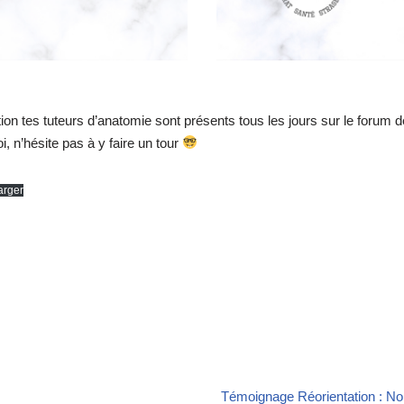
ion tes tuteurs d’anatomie sont présents tous les jours sur le forum d
, n’hésite pas à y faire un tour
arger
Témoignage Réorientation : N