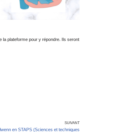
e la plateforme pour y répondre. Ils seront
SUIVANT
olwenn en STAPS (Sciences et techniques