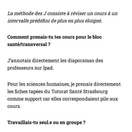
La méthode des J consiste à réviser un cours à un
intervalle prédéfini de plus en plus éloigné.
Comment prenais-tu tes cours pour le bloc
santé/transversal ?
J’annotais directement les diaporamas des
professeurs sur Ipad.
Pour les sciences humaines, je prenais directement
les fiches tapées du Tutorat Santé Strasbourg
comme support car elles correspondaient pile aux
cours.
Travaillais-tu seul.e ou en groupe ?