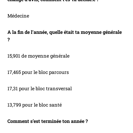
Médecine
A la fin de l’année, quelle était ta moyenne générale
?
15,901 de moyenne générale
17,465 pour le bloc parcours
17,31 pour le bloc transversal
13,799 pour le bloc santé
Comment s’est terminée ton année ?