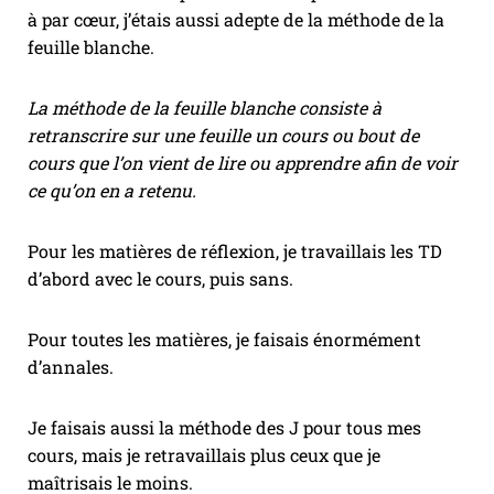
à par cœur, j’étais aussi adepte de la méthode de la
feuille blanche.
La méthode de la feuille blanche consiste à
retranscrire sur une feuille un cours ou bout de
cours que l’on vient de lire ou apprendre afin de voir
ce qu’on en a retenu.
Pour les matières de réflexion, je travaillais les TD
d’abord avec le cours, puis sans.
Pour toutes les matières, je faisais énormément
d’annales.
Je faisais aussi la méthode des J pour tous mes
cours, mais je retravaillais plus ceux que je
maîtrisais le moins.