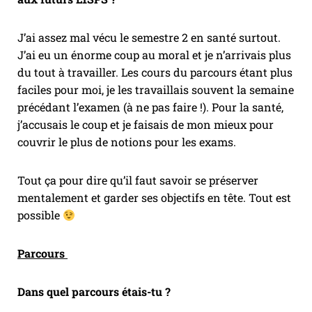
J’ai assez mal vécu le semestre 2 en santé surtout.
J’ai eu un énorme coup au moral et je n’arrivais plus
du tout à travailler. Les cours du parcours étant plus
faciles pour moi, je les travaillais souvent la semaine
précédant l’examen (à ne pas faire !). Pour la santé,
j’accusais le coup et je faisais de mon mieux pour
couvrir le plus de notions pour les exams.
Tout ça pour dire qu’il faut savoir se préserver
mentalement et garder ses objectifs en tête. Tout est
possible
Parcours
Dans quel parcours étais-tu ?