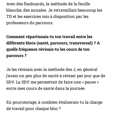
Avec des flashcards, la méthode de la feuille
blanche, des annales. Je retravaillais beaucoup les
TD et les exercices mis à disposition par les
professeurs du parcours.
Comment répartissais-tu ton travail entre les
différents blocs (santé, parcours, transversal) ? A
quelle fréquence révisais-tu les cours de ton
parcours ?
Je les révisais avec la méthode des J, en général
j’avais un peu plus de santé à réviser par jour que de
SDV. La SDV me permettait de faire une « pause »
entre mes cours de santé dans la journée.
En pourcentage, à combien évaluerais-tu la charge
de travail pour chaque bloc ?