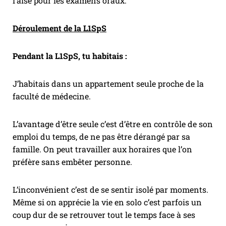
l’aise pour les examens oraux.
Déroulement de la L1SpS
Pendant la L1SpS, tu habitais :
J’habitais dans un appartement seule proche de la
faculté de médecine.
L’avantage d’être seule c’est d’être en contrôle de son
emploi du temps, de ne pas être dérangé par sa
famille. On peut travailler aux horaires que l’on
préfère sans embêter personne.
L’inconvénient c’est de se sentir isolé par moments.
Même si on apprécie la vie en solo c’est parfois un
coup dur de se retrouver tout le temps face à ses