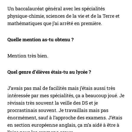
Un baccalauréat général avec les spécialités
physique-chimie, sciences de la vie et de la Terre et
mathématiques que j’ai arrêté en première.
Quelle mention as-tu obtenu ?
Mention très bien.
Quel genre d’élèves étais-tu au lycée ?
J’avais pas mal de facilités mais j’étais aussi très
intéressée par mes spécialités, ça a beaucoup joué. Je
révisais très souvent la veille des DS et je
procrastinais souvent. Je travaillais mais pas
énormément, sauf à l’approche des examens. J’étais
en section européenne anglais, ça m’a aidé à être à