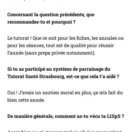
Concernant la question précédente, que
recommandes-tu et pourquoi ?
Le tutorat ! Que ce soit pour les fiches, les annales ou
pour les séances, tout est de qualité pour réussir
l’année (sans prepa privée notamment).
Si tu as participé au système de parrainage du
Tutorat Santé Strasbourg, est-ce que cela t’a aidé ?
Oui ! J’avais un soutien moral en plus, ça m’a fait du
bien cette année.
De manière générale, comment as-tu vécu ta L1SpS ?