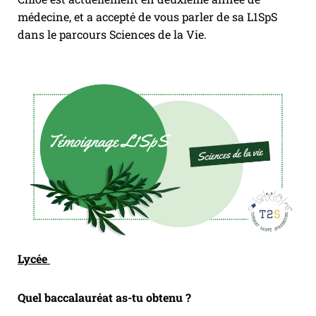
médecine, et a accepté de vous parler de sa L1SpS
dans le parcours Sciences de la Vie.
Lycée
Quel baccalauréat as-tu obtenu ?