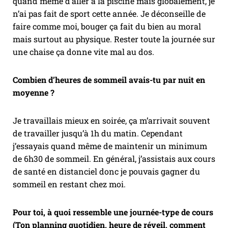
quand même d’aller à la piscine mais globalement, je
n’ai pas fait de sport cette année. Je déconseille de
faire comme moi, bouger ça fait du bien au moral
mais surtout au physique. Rester toute la journée sur
une chaise ça donne vite mal au dos.
Combien d’heures de sommeil avais-tu par nuit en
moyenne ?
Je travaillais mieux en soirée, ça m’arrivait souvent
de travailler jusqu’à 1h du matin. Cependant
j’essayais quand même de maintenir un minimum
de 6h30 de sommeil. En général, j’assistais aux cours
de santé en distanciel donc je pouvais gagner du
sommeil en restant chez moi.
Pour toi, à quoi ressemble une journée-type de cours
(Ton planning quotidien, heure de réveil, comment