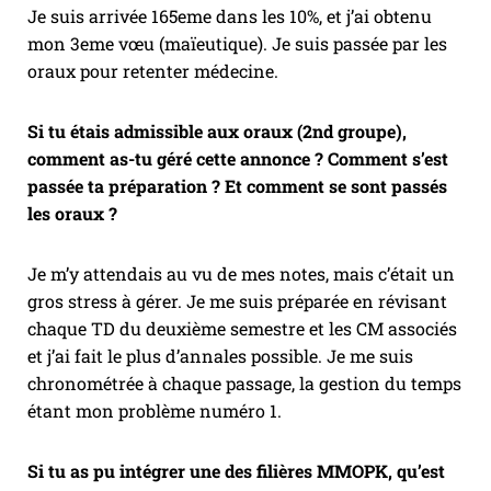
Je suis arrivée 165eme dans les 10%, et j’ai obtenu
mon 3eme vœu (maïeutique). Je suis passée par les
oraux pour retenter médecine.
Si tu étais admissible aux oraux (2nd groupe),
comment as-tu géré cette annonce ? Comment s’est
passée ta préparation ? Et comment se sont passés
les oraux ?
Je m’y attendais au vu de mes notes, mais c’était un
gros stress à gérer. Je me suis préparée en révisant
chaque TD du deuxième semestre et les CM associés
et j’ai fait le plus d’annales possible. Je me suis
chronométrée à chaque passage, la gestion du temps
étant mon problème numéro 1.
Si tu as pu intégrer une des filières MMOPK, qu’est