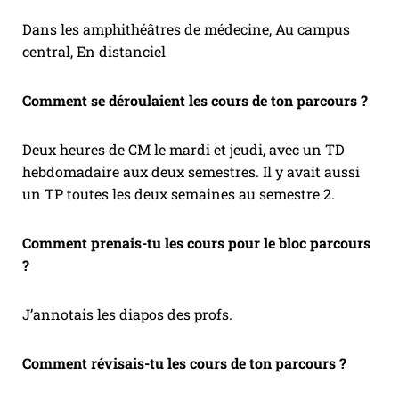
Dans les amphithéâtres de médecine, Au campus
central, En distanciel
Comment se déroulaient les cours de ton parcours ?
Deux heures de CM le mardi et jeudi, avec un TD
hebdomadaire aux deux semestres. Il y avait aussi
un TP toutes les deux semaines au semestre 2.
Comment prenais-tu les cours pour le bloc parcours
?
J’annotais les diapos des profs.
Comment révisais-tu les cours de ton parcours ?