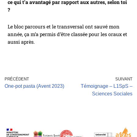
ce qui t’a avantagé par rapport aux autres, selon toi
?
Le bloc parcours et le transversal ont sauvé mon
année, ça m’a permis d’être classée pour les oraux et
aussi après.
PRÉCÉDENT
SUIVANT
One-pot pasta (Avent 2023)
Témoignage – L1SpS –
Sciences Sociales