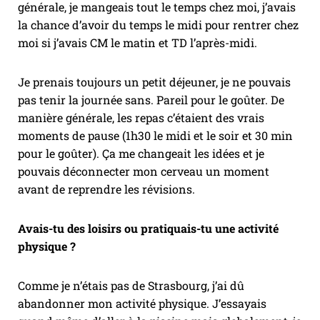
générale, je mangeais tout le temps chez moi, j’avais
la chance d’avoir du temps le midi pour rentrer chez
moi si j’avais CM le matin et TD l’après-midi.
Je prenais toujours un petit déjeuner, je ne pouvais
pas tenir la journée sans. Pareil pour le goûter. De
manière générale, les repas c’étaient des vrais
moments de pause (1h30 le midi et le soir et 30 min
pour le goûter). Ça me changeait les idées et je
pouvais déconnecter mon cerveau un moment
avant de reprendre les révisions.
Avais-tu des loisirs ou pratiquais-tu une activité
physique ?
Comme je n’étais pas de Strasbourg, j’ai dû
abandonner mon activité physique. J’essayais