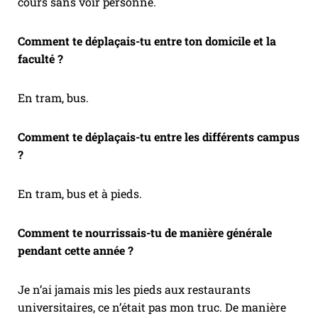
cours sans voir personne.
Comment te déplaçais-tu entre ton domicile et la
faculté ?
En tram, bus.
Comment te déplaçais-tu entre les différents campus
?
En tram, bus et à pieds.
Comment te nourrissais-tu de manière générale
pendant cette année ?
Je n’ai jamais mis les pieds aux restaurants
universitaires, ce n’était pas mon truc. De manière