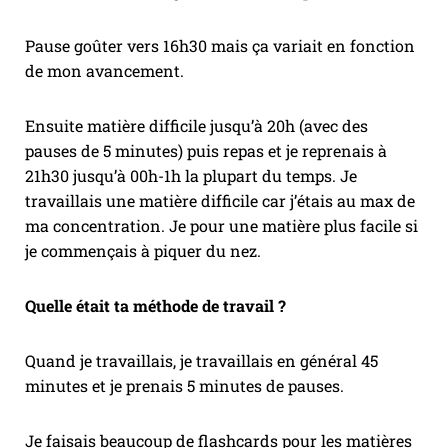
Pause goûter vers 16h30 mais ça variait en fonction
de mon avancement.
Ensuite matière difficile jusqu’à 20h (avec des
pauses de 5 minutes) puis repas et je reprenais à
21h30 jusqu’à 00h-1h la plupart du temps. Je
travaillais une matière difficile car j’étais au max de
ma concentration. Je pour une matière plus facile si
je commençais à piquer du nez.
Quelle était ta méthode de travail ?
Quand je travaillais, je travaillais en général 45
minutes et je prenais 5 minutes de pauses.
Je faisais beaucoup de flashcards pour les matières