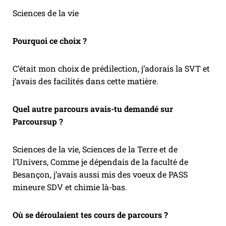
Sciences de la vie
Pourquoi ce choix ?
C’était mon choix de prédilection, j’adorais la SVT et
j’avais des facilités dans cette matière.
Quel autre parcours avais-tu demandé sur
Parcoursup ?
Sciences de la vie, Sciences de la Terre et de
l’Univers, Comme je dépendais de la faculté de
Besançon, j’avais aussi mis des voeux de PASS
mineure SDV et chimie là-bas.
Où se déroulaient tes cours de parcours ?