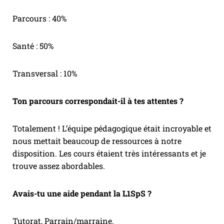
Parcours : 40%
Santé : 50%
Transversal : 10%
Ton parcours correspondait-il à tes attentes ?
Totalement ! L’équipe pédagogique était incroyable et
nous mettait beaucoup de ressources à notre
disposition. Les cours étaient très intéressants et je
trouve assez abordables.
Avais-tu une aide pendant la L1SpS ?
Tutorat, Parrain/marraine.