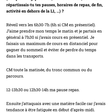
répartissais-tu tes pauses, horaires de repas, de fin,
activité en dehors de la L1, …) ?
Réveil vers les 6h30-7h (6h si CM en présentiel).
J’aime prendre mon temps le matin et je partais en
général à 7h30 si j’avais cours en présentiel. Je
faisais un maximum de cours en distanciel pour
gagner du sommeil et éviter de perdre du temps
dans les transports.
CM toute la matinée, du tronc commun ou du
parcours.
12-13h30 ou 12h30-14h ma pause repas.
Ensuite j’attaquais avec une matière facile car j’avais
tendance à être fatiguée en début d’après-midi.