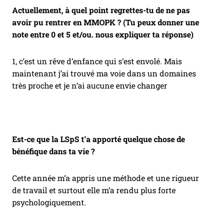
Actuellement, à quel point regrettes-tu de ne pas
avoir pu rentrer en MMOPK ? (Tu peux donner une
note entre 0 et 5 et/ou. nous expliquer ta réponse)
1, c’est un rêve d’enfance qui s’est envolé. Mais
maintenant j’ai trouvé ma voie dans un domaines
très proche et je n’ai aucune envie changer
Est-ce que la LSpS t’a apporté quelque chose de
bénéfique dans ta vie ?
Cette année m’a appris une méthode et une rigueur
de travail et surtout elle m’a rendu plus forte
psychologiquement.