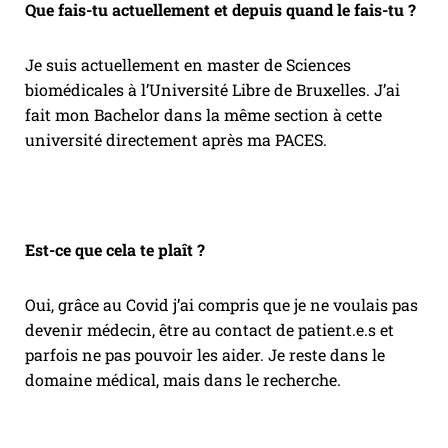
Que fais-tu actuellement et depuis quand le fais-tu ?
Je suis actuellement en master de Sciences
biomédicales à l’Université Libre de Bruxelles. J’ai
fait mon Bachelor dans la même section à cette
université directement après ma PACES.
Est-ce que cela te plaît ?
Oui, grâce au Covid j’ai compris que je ne voulais pas
devenir médecin, être au contact de patient.e.s et
parfois ne pas pouvoir les aider. Je reste dans le
domaine médical, mais dans le recherche.