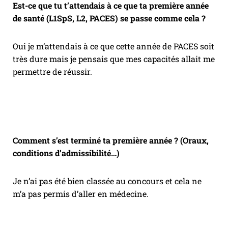
Est-ce que tu t’attendais à ce que ta première année
de santé (L1SpS, L2, PACES) se passe comme cela ?
Oui je m’attendais à ce que cette année de PACES soit
très dure mais je pensais que mes capacités allait me
permettre de réussir.
Comment s’est terminé ta première année ? (Oraux,
conditions d’admissibilité…)
Je n’ai pas été bien classée au concours et cela ne
m’a pas permis d’aller en médecine.