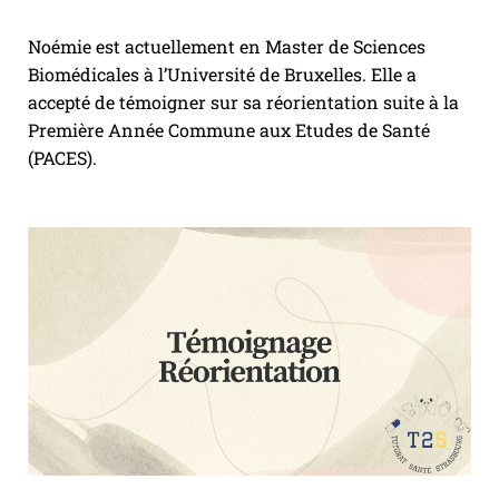
Noémie est actuellement en Master de Sciences
Biomédicales à l’Université de Bruxelles. Elle a
accepté de témoigner sur sa réorientation suite à la
Première Année Commune aux Etudes de Santé
(PACES).