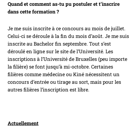
Quand et comment as-tu pu postuler et t’inscrire
dans cette formation ?
Je me suis inscrite à ce concours au mois de juillet.
Celui-ci se déroule à la fin du mois d’août. Je me suis
inscrite au Bachelor fin septembre. Tout s’est
déroulé en ligne sur le site de l’Université. Les
inscriptions à l’Université de Bruxelles (peu importe
la filière) se font jusqu’à mi-octobre. Certaines
filières comme médecine ou Kiné nécessitent un
concours d’entrée ou tirage au sort, mais pour les
autres filières l’inscription est libre.
Actuellement