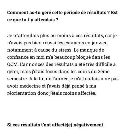
Comment as-tu géré cette période de résultats ? Est
ce que tu t’y attendais ?
Je m’attendais plus ou moins à ces résultats, car je
n’avais pas bien réussi les examens en janvier,
notamment à cause du stress. Le manque de
confiance en moi m’a beaucoup bloqué dans les
QCM. L’annonces des résultats a été très difficile à
gérer, mais j’étais focus dans les cours du 2ème
semestre. A la fin de l’année je m’attendais à ne pas
avoir médecine et j’avais déjà pensé à ma
réorientation donc j’étais moins affectée.
Si ces résultats t’ont affecté(e) négativement,