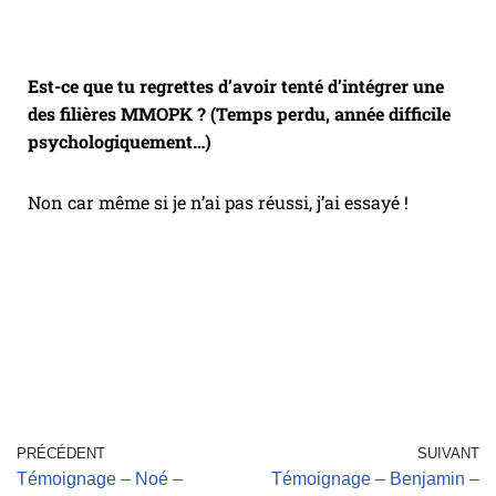
Est-ce que tu regrettes d’avoir tenté d’intégrer une
des filières MMOPK ? (Temps perdu, année difficile
psychologiquement…)
Non car même si je n’ai pas réussi, j’ai essayé !
PRÉCÉDENT
SUIVANT
Témoignage – Noé –
Témoignage – Benjamin –