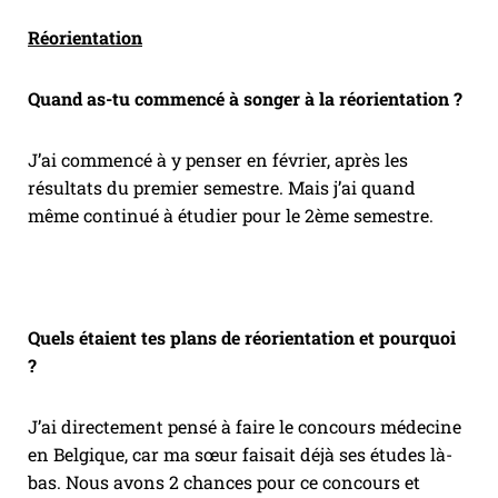
Réorientation
Quand as-tu commencé à songer à la réorientation ?
J’ai commencé à y penser en février, après les
résultats du premier semestre. Mais j’ai quand
même continué à étudier pour le 2ème semestre.
Quels étaient tes plans de réorientation et pourquoi
?
J’ai directement pensé à faire le concours médecine
en Belgique, car ma sœur faisait déjà ses études là-
bas. Nous avons 2 chances pour ce concours et