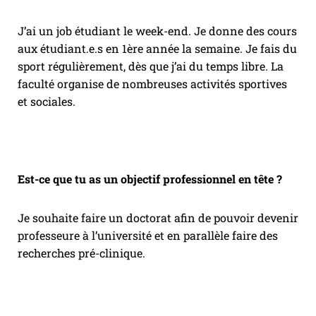
J’ai un job étudiant le week-end. Je donne des cours
aux étudiant.e.s en 1ère année la semaine. Je fais du
sport régulièrement, dès que j’ai du temps libre. La
faculté organise de nombreuses activités sportives
et sociales.
Est-ce que tu as un objectif professionnel en tête ?
Je souhaite faire un doctorat afin de pouvoir devenir
professeure à l’université et en parallèle faire des
recherches pré-clinique.