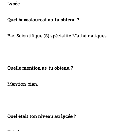
Lycée
Quel baccalauréat as-tu obtenu ?
Bac Scientifique (S) spécialité Mathématiques.
Quelle mention as-tu obtenu ?
Mention bien.
Quel était ton niveau au lycée ?