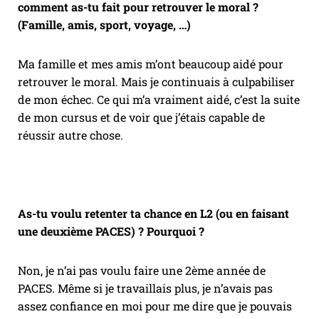
comment as-tu fait pour retrouver le moral ?
(Famille, amis, sport, voyage, …)
Ma famille et mes amis m’ont beaucoup aidé pour
retrouver le moral. Mais je continuais à culpabiliser
de mon échec. Ce qui m’a vraiment aidé, c’est la suite
de mon cursus et de voir que j’étais capable de
réussir autre chose.
As-tu voulu retenter ta chance en L2 (ou en faisant
une deuxième PACES) ? Pourquoi ?
Non, je n’ai pas voulu faire une 2ème année de
PACES. Même si je travaillais plus, je n’avais pas
assez confiance en moi pour me dire que je pouvais