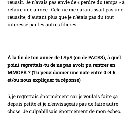
réussir. Je n’avais pas envie de « perdre du temps » à
refaire une année. Cela ne me garantissait pas une
réussite, d’autant plus que je n’étais pas du tout
intéressé par les autres filières.
À la fin de ton année de LSpS (ou de PACES), à quel
point regrettais-tu de ne pas avoir pu rentrer en
MMOPK ? (Tu peux donner une note entre 0 et 5,
et/ou nous expliquer ta réponse)
5, je regrettais énormément car je voulais faire ça
depuis petite et je n’envisageais pas de faire autre
chose. Je culpabilisais énormément de mon échec.