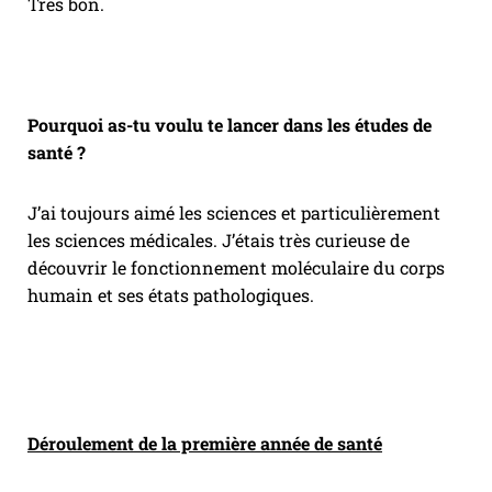
Très bon.
Pourquoi as-tu voulu te lancer dans les études de
santé ?
J’ai toujours aimé les sciences et particulièrement
les sciences médicales. J’étais très curieuse de
découvrir le fonctionnement moléculaire du corps
humain et ses états pathologiques.
Déroulement de la première année de santé