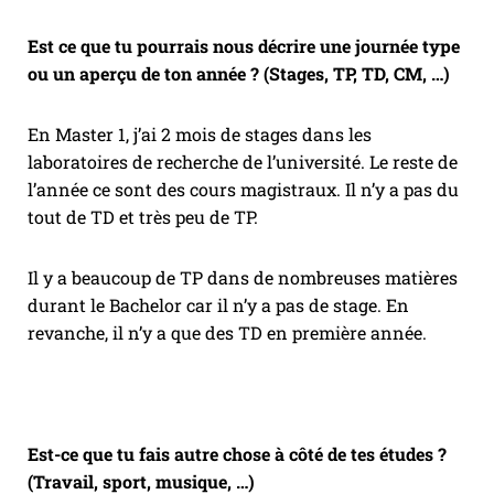
Est ce que tu pourrais nous décrire une journée type
ou un aperçu de ton année ? (Stages, TP, TD, CM, …)
En Master 1, j’ai 2 mois de stages dans les
laboratoires de recherche de l’université. Le reste de
l’année ce sont des cours magistraux. Il n’y a pas du
tout de TD et très peu de TP.
Il y a beaucoup de TP dans de nombreuses matières
durant le Bachelor car il n’y a pas de stage. En
revanche, il n’y a que des TD en première année.
Est-ce que tu fais autre chose à côté de tes études ?
(Travail, sport, musique, …)