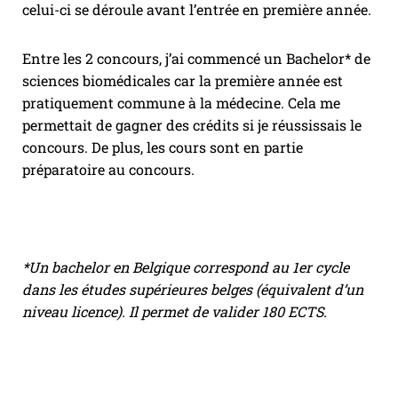
celui-ci se déroule avant l’entrée en première année.
Entre les 2 concours, j’ai commencé un Bachelor* de
sciences biomédicales car la première année est
pratiquement commune à la médecine. Cela me
permettait de gagner des crédits si je réussissais le
concours. De plus, les cours sont en partie
préparatoire au concours.
*Un bachelor en Belgique correspond au 1er cycle
dans les études supérieures belges (équivalent d’un
niveau licence). Il permet de valider 180 ECTS.