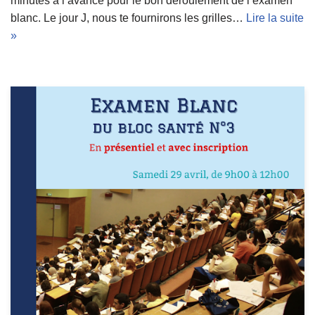
minutes à l’avance pour le bon déroulement de l’examen
blanc. Le jour J, nous te fournirons les grilles…
Lire la suite
»