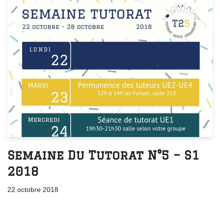
Semaine Du Tutorat N°5 – S1
2018
22 octobre 2018