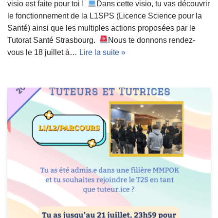
visio est faite pour toi !
Dans cette visio, tu vas découvrir
le fonctionnement de la L1SPS (Licence Science pour la
Santé) ainsi que les multiples actions proposées par le
Tutorat Santé Strasbourg.
Nous te donnons rendez-
vous le 18 juillet à…
Lire la suite »