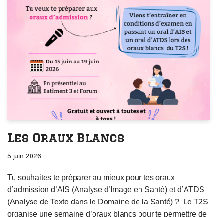
Les Oraux Blancs
5 juin 2026
Tu souhaites te préparer au mieux pour tes oraux
d’admission d’AIS (Analyse d’Image en Santé) et d’ATDS
(Analyse de Texte dans le Domaine de la Santé) ? Le T2S
organise une semaine d’oraux blancs pour te permettre de