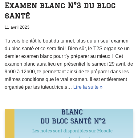
Examen blanc N°3 du bloc
santé
11 avril 2023
Tu vois bientôt le bout du tunnel, plus qu’un seul examen
du bloc santé et ce sera fini ! Bien sûr, le T2S organise un
dernier examen blanc pour t’y préparer au mieux ! Cet
examen blanc aura lieu en présentiel le samedi 29 avril, de
9h00 à 12h00, te permettant ainsi de te préparer dans les
mêmes conditions que le vrai examen. Il est entièrement
organisé par tes tuteur.trice.s…
Lire la suite »