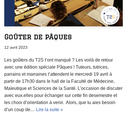
Goûter de pâques
12 avril 2023
Les goûters du T2S t’ont manqué ? Les voilà de retour
avec une édition spéciale Pâques ! Tuteurs, tutrices,
parrains et marraines t’attendent le mercredi 19 avril à
partir de 17h30 dans le hall de la Faculté de Médecine,
Maïeutique et Sciences de la Santé. L’occasion de discuter
avec eux.elles pour échanger sur cette fin desemestre et
les choix d’orientation à venir. Alors, que tu aies besoin
d’un coup de…
Lire la suite »