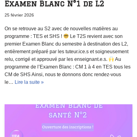
Examen Blanc N°1 de L2
25 février 2026
On se retrouve au S2 avec de nouvelles matières au
programme : TES et SHS !
Le T2S revient avec son
premier Examen Blanc du semestre à destination des L2,
entièrement préparé par les tuteur.ice.s et soigneusement
relu, corrigé et approuvé par les enseignant.e.s.
Au
programme de l’Examen Blanc : CM 1 à 4 en TES tous les
CM de SHS Ainsi, nous te donnons donc rendez-vous
le…
Lire la suite »