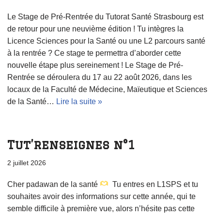
Le Stage de Pré-Rentrée du Tutorat Santé Strasbourg est
de retour pour une neuvième édition ! Tu intègres la
Licence Sciences pour la Santé ou une L2 parcours santé
à la rentrée ? Ce stage te permettra d’aborder cette
nouvelle étape plus sereinement ! Le Stage de Pré-
Rentrée se déroulera du 17 au 22 août 2026, dans les
locaux de la Faculté de Médecine, Maïeutique et Sciences
de la Santé…
Lire la suite »
Tut’renseignes n°1
2 juillet 2026
Cher padawan de la santé
Tu entres en L1SPS et tu
souhaites avoir des informations sur cette année, qui te
semble difficile à première vue, alors n’hésite pas cette