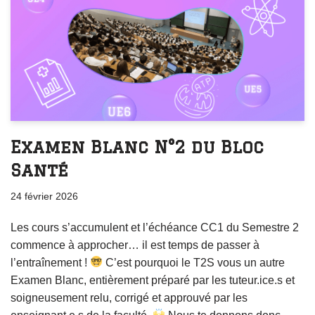
Examen Blanc N°2 du Bloc
Santé
24 février 2026
Les cours s’accumulent et l’échéance CC1 du Semestre 2
commence à approcher… il est temps de passer à
l’entraînement !
C’est pourquoi le T2S vous un autre
Examen Blanc, entièrement préparé par les tuteur.ice.s et
soigneusement relu, corrigé et approuvé par les