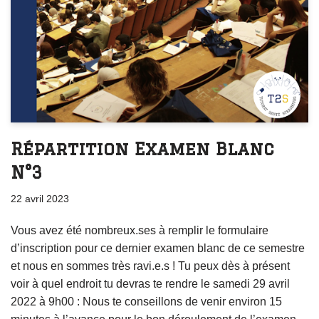
Répartition Examen Blanc
N°3
22 avril 2023
Vous avez été nombreux.ses à remplir le formulaire
d’inscription pour ce dernier examen blanc de ce semestre
et nous en sommes très ravi.e.s ! Tu peux dès à présent
voir à quel endroit tu devras te rendre le samedi 29 avril
2022 à 9h00 : Nous te conseillons de venir environ 15