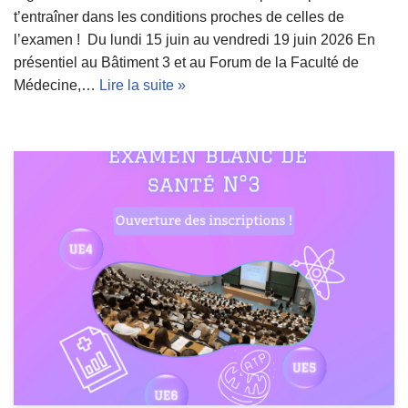
t’entraîner dans les conditions proches de celles de
l’examen ! Du lundi 15 juin au vendredi 19 juin 2026 En
présentiel au Bâtiment 3 et au Forum de la Faculté de
Médecine,…
Lire la suite »