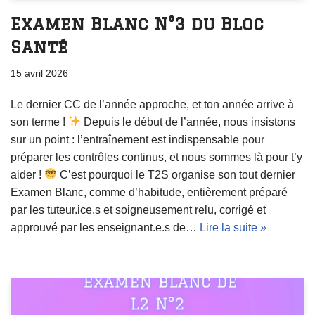
Examen Blanc N°3 du Bloc
Santé
15 avril 2026
Le dernier CC de l’année approche, et ton année arrive à
son terme !
Depuis le début de l’année, nous insistons
sur un point : l’entraînement est indispensable pour
préparer les contrôles continus, et nous sommes là pour t’y
aider !
C’est pourquoi le T2S organise son tout dernier
Examen Blanc, comme d’habitude, entièrement préparé
par les tuteur.ice.s et soigneusement relu, corrigé et
approuvé par les enseignant.e.s de…
Lire la suite »