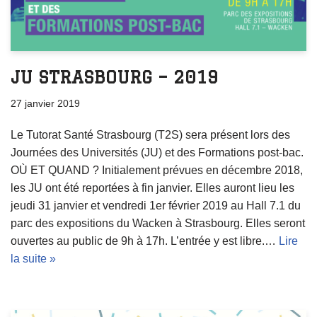
JU STRASBOURG – 2019
27 janvier 2019
Le Tutorat Santé Strasbourg (T2S) sera présent lors des
Journées des Universités (JU) et des Formations post-bac.
OÙ ET QUAND ? Initialement prévues en décembre 2018,
les JU ont été reportées à fin janvier. Elles auront lieu les
jeudi 31 janvier et vendredi 1er février 2019 au Hall 7.1 du
parc des expositions du Wacken à Strasbourg. Elles seront
ouvertes au public de 9h à 17h. L’entrée y est libre.…
Lire
la suite »