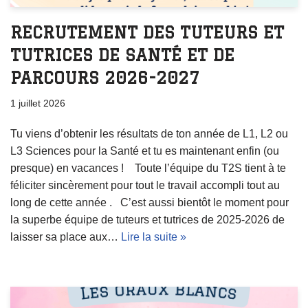
RECRUTEMENT DES TUTEURS ET
TUTRICES DE SANTÉ ET DE
PARCOURS 2026-2027
1 juillet 2026
Tu viens d’obtenir les résultats de ton année de L1, L2 ou
L3 Sciences pour la Santé et tu es maintenant enfin (ou
presque) en vacances ! Toute l’équipe du T2S tient à te
féliciter sincèrement pour tout le travail accompli tout au
long de cette année . C’est aussi bientôt le moment pour
la superbe équipe de tuteurs et tutrices de 2025-2026 de
laisser sa place aux…
Lire la suite »