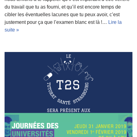
du travail que tu as fourni, et qu’il est encore temps de
cibler les éventuelles lacunes que tu peux avoir, c’est
justement pour ça que l’examen blanc est là !…
Lire la
suite »