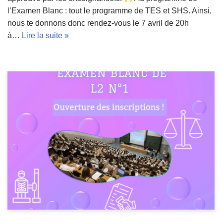
l’Examen Blanc : tout le programme de TES et SHS. Ainsi,
nous te donnons donc rendez-vous le 7 avril de 20h
à…
Lire la suite »