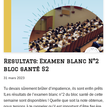
Resultats: Examen blanc N°2
bloc santé S2
31 mars 2023
Tu devais sûrement brûler d’impatience, ils sont enfin prêts
!Les résultats de l’examen blanc n°2 du bloc santé de cette
semaine sont disponibles ! Quelle que soit la note obtenue,
nous tenions à te rappeler qu’il est important d’être fier.ère