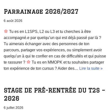
Parrainage 2026/2027
6 août 2026
Tu es en L1SPS, L2 ou L3 et tu cherches à être
accompagné.e par quelqu’un qui est déjà passé par là ?
Tu aimerais échanger avec des personnes de ton
parcours, partager vos expériences, ou simplement avoir
quelqu’un à qui te confier en cas de difficultés et qui puisse
te rassurer ?
Tu es en MMOPK et tu souhaites partager
ton expérience de ton cursus ? Aider des…
Lire la suite »
STAGE DE PRÉ-RENTRÉE DU T2S –
2026
6 juillet 2026