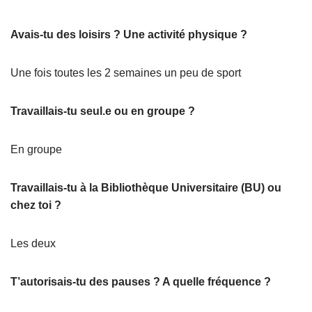
Avais-tu des loisirs ? Une activité physique ?
Une fois toutes les 2 semaines un peu de sport
Travaillais-tu seul.e ou en groupe ?
En groupe
Travaillais-tu à la Bibliothèque Universitaire (BU) ou
chez toi ?
Les deux
T’autorisais-tu des pauses ? A quelle fréquence ?