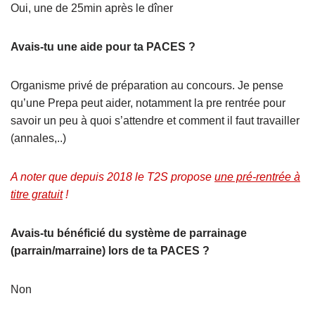
Oui, une de 25min après le dîner
Avais-tu une aide pour ta PACES ?
Organisme privé de préparation au concours.
Je pense
qu’une Prepa peut aider, notamment la pre rentrée pour
savoir un peu à quoi s’attendre et comment il faut travailler
(annales,..)
A noter que depuis 2018 le T2S propose
une pré-rentrée à
titre gratuit
!
Avais-tu bénéficié du système de parrainage
(parrain/marraine) lors de ta PACES ?
Non