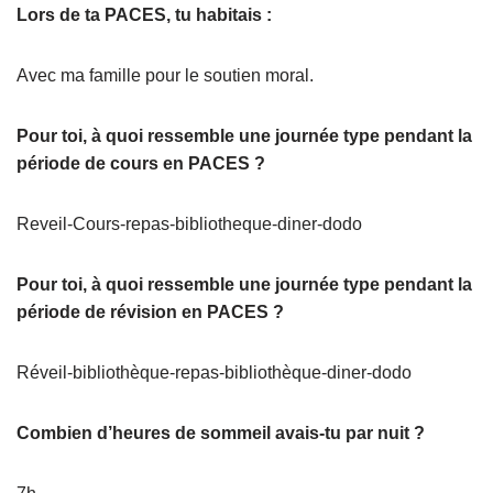
Lors de ta PACES, tu habitais :
Avec ma famille pour le soutien moral.
Pour toi, à quoi ressemble une journée type pendant la
période de cours en PACES ?
Reveil-Cours-repas-bibliotheque-diner-dodo
Pour toi, à quoi ressemble une journée type pendant la
période de révision en PACES ?
Réveil-bibliothèque-repas-bibliothèque-diner-dodo
Combien d’heures de sommeil avais-tu par nuit ?