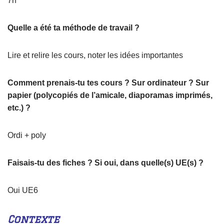
7h
Quelle a été ta méthode de travail ?
Lire et relire les cours, noter les idées importantes
Comment prenais-tu tes cours ? Sur ordinateur ? Sur
papier (polycopiés de l’amicale, diaporamas imprimés,
etc.) ?
Ordi + poly
Faisais-tu des fiches ? Si oui, dans quelle(s) UE(s) ?
Oui UE6
Contexte