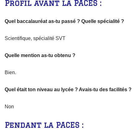
Profil avant la PACES :
Quel baccalauréat as-tu passé ? Quelle spécialité ?
Scientifique, spécialité SVT
Quelle mention as-tu obtenu ?
Bien.
Quel était ton niveau au lycée ? Avais-tu des facilités ?
Non
Pendant la PACES :