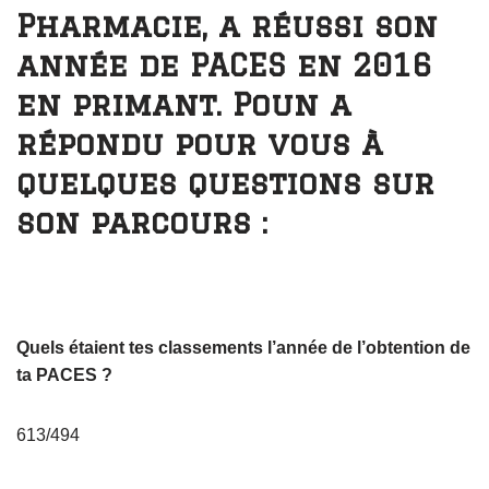
Pharmacie, a réussi son
année de PACES en 2016
en primant. Poun a
répondu pour vous à
quelques questions sur
son parcours :
Quels étaient tes classements l’année de l’obtention de
ta PACES ?
613/494