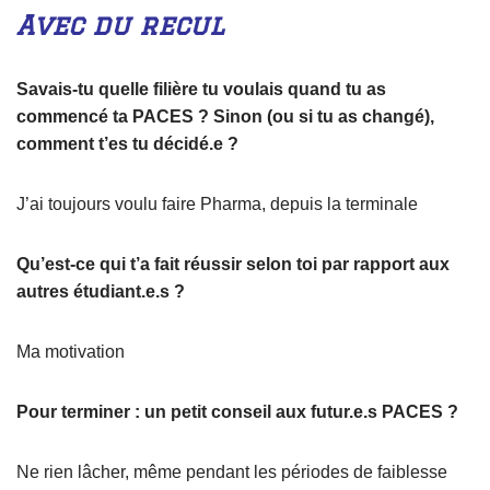
Avec du recul
Savais-tu quelle filière tu voulais quand tu as
commencé ta PACES ? Sinon (ou si tu as changé),
comment t’es tu décidé.e ?
J’ai toujours voulu faire Pharma, depuis la terminale
Qu’est-ce qui t’a fait réussir selon toi par rapport aux
autres étudiant.e.s ?
Ma motivation
Pour terminer : un petit conseil aux futur.e.s PACES ?
Ne rien lâcher, même pendant les périodes de faiblesse